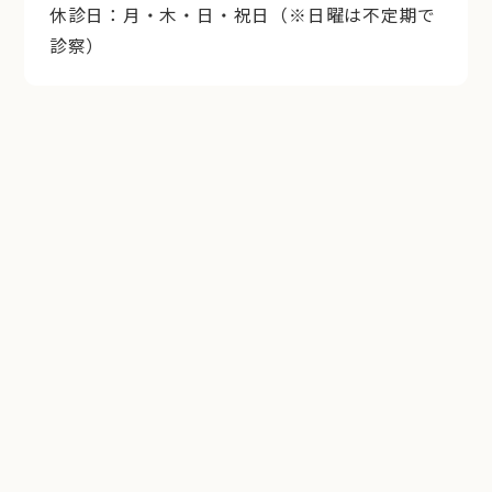
休診日：月・木・日・祝日（※日曜は不定期で
診察）