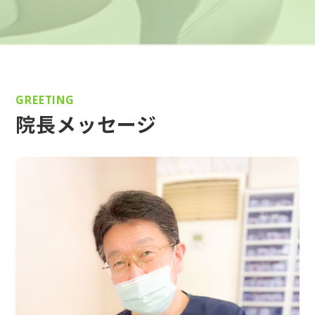
GREETING
院長メッセージ