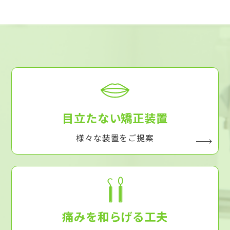
目立たない矯正装置
様々な装置をご提案
痛みを和らげる工夫