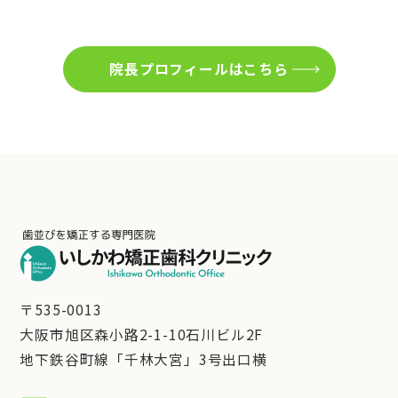
院長プロフィールはこちら
〒535-0013
大阪市旭区森小路2-1-10石川ビル2F
地下鉄谷町線「千林大宮」3号出口横