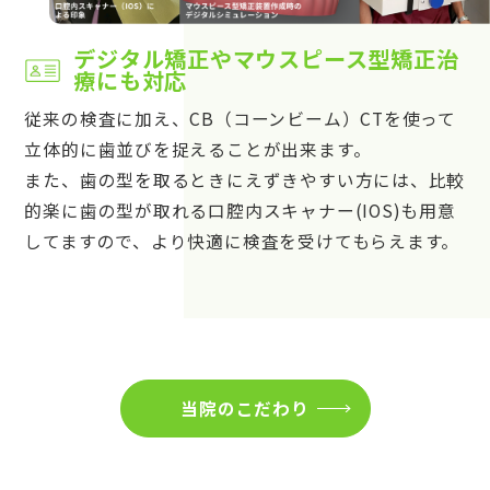
デジタル矯正やマウスピース型矯正治
療にも対応
従来の検査に加え、CB（コーンビーム）CTを使って
立体的に歯並びを捉えることが出来ます。
また、歯の型を取るときにえずきやすい方には、比較
的楽に歯の型が取れる口腔内スキャナー(IOS)も用意
してますので、より快適に検査を受けてもらえます。
当院のこだわり