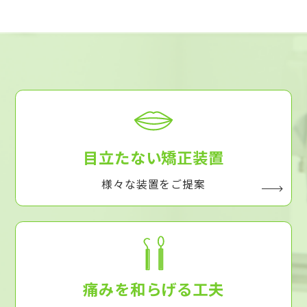
目立たない矯正装置
様々な装置をご提案
痛みを和らげる工夫