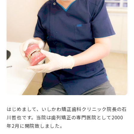
はじめまして、いしかわ矯正歯科クリニック院長の石
川哲也です。当院は歯列矯正の専門医院として2000
年2月に開院致しました。