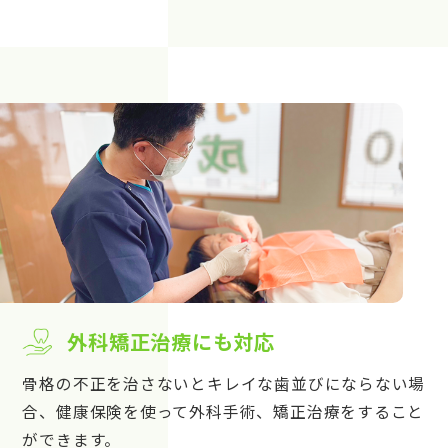
外科矯正治療にも対応
骨格の不正を治さないとキレイな歯並びにならない場
合、健康保険を使って外科手術、矯正治療をすること
ができます。