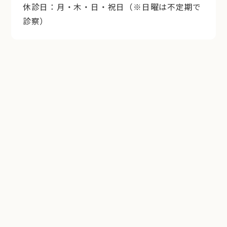
休診日：月・木・日・祝日（※日曜は不定期で
診察）