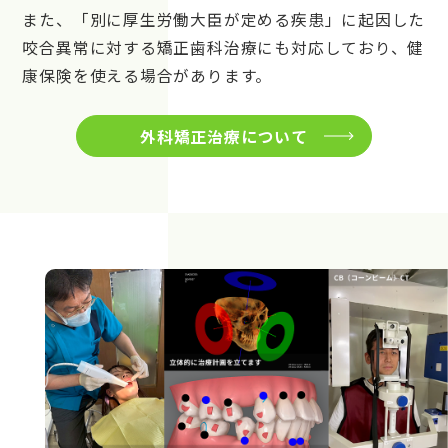
また、「別に厚生労働大臣が定める疾患」に起因した
咬合異常に対する矯正歯科治療にも対応しており、健
康保険を使える場合があります。
外科矯正治療について