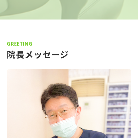
GREETING
院長メッセージ