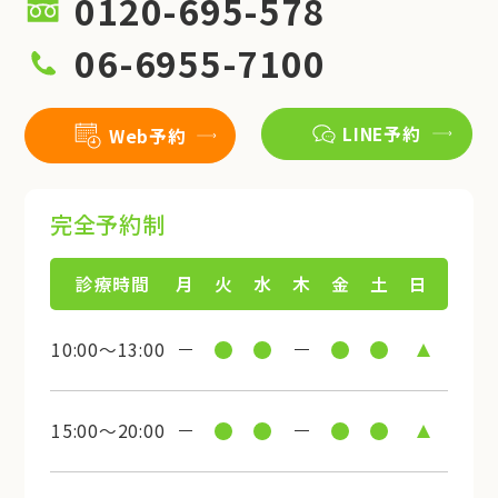
0120-695-578
06-6955-7100
LINE予約
Web予約
完全予約制
診療時間
月
火
水
木
金
土
日
10:00～13:00
15:00～20:00