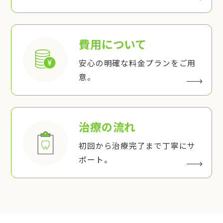
費用について
安心の明確な料金プランをご用
意。
治療の流れ
初回から治療完了まで丁寧にサ
ポート。