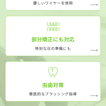
優しいワイヤーを使用
部分矯正にも対応
特別な日の準備にも
虫歯対策
徹底的なブラッシング指導