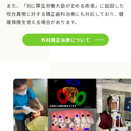
また、「別に厚生労働大臣が定める疾患」に起因した
咬合異常に対する矯正歯科治療にも対応しており、健
康保険を使える場合があります。
外科矯正治療について