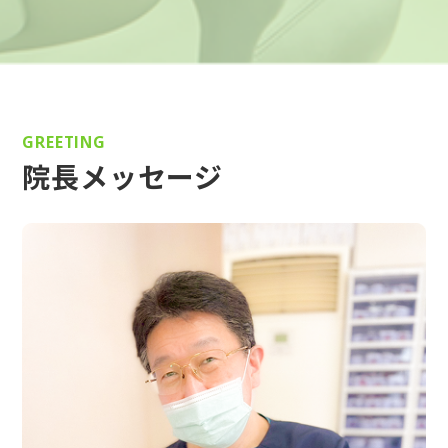
GREETING
院長メッセージ