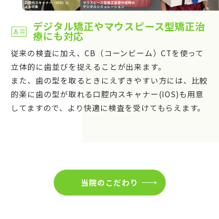
デジタル矯正やマウスピース型矯正治
療にも対応
従来の検査に加え、CB（コーンビーム）CTを使って
立体的に歯並びを捉えることが出来ます。
また、歯の型を取るときにえずきやすい方には、比較
的楽に歯の型が取れる口腔内スキャナー(IOS)も用意
してますので、より快適に検査を受けてもらえます。
当院のこだわり