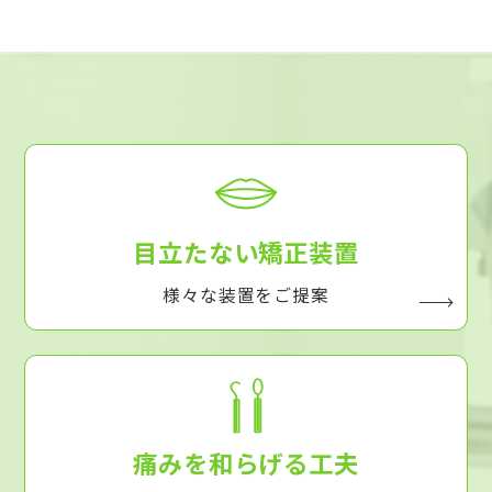
目立たない矯正装置
様々な装置をご提案
痛みを和らげる工夫