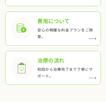
費用について
安心の明確な料金プランをご用
意。
治療の流れ
初回から治療完了まで丁寧にサ
ポート。