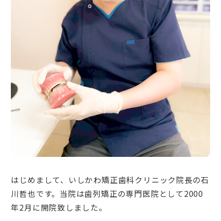
はじめまして、いしかわ矯正歯科クリニック院長の石
川哲也です。当院は歯列矯正の専門医院として2000
年2月に開院致しました。