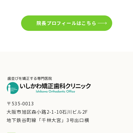
院長プロフィールはこちら
〒535-0013
大阪市旭区森小路2-1-10石川ビル2F
地下鉄谷町線「千林大宮」3号出口横