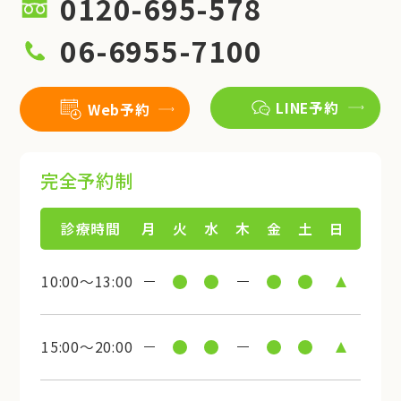
0120-695-578
06-6955-7100
LINE予約
Web予約
完全予約制
診療時間
月
火
水
木
金
土
日
10:00～13:00
15:00～20:00