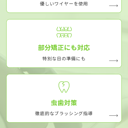
優しいワイヤーを使用
部分矯正にも対応
特別な日の準備にも
虫歯対策
徹底的なブラッシング指導