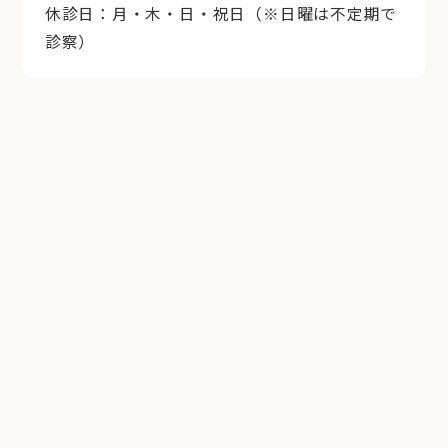
休診日：月・木・日・祝日（※日曜は不定期で
診察）