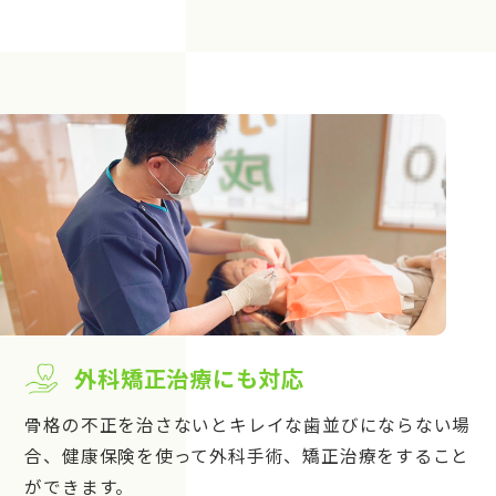
外科矯正治療にも対応
骨格の不正を治さないとキレイな歯並びにならない場
合、健康保険を使って外科手術、矯正治療をすること
ができます。