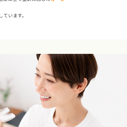
しています。