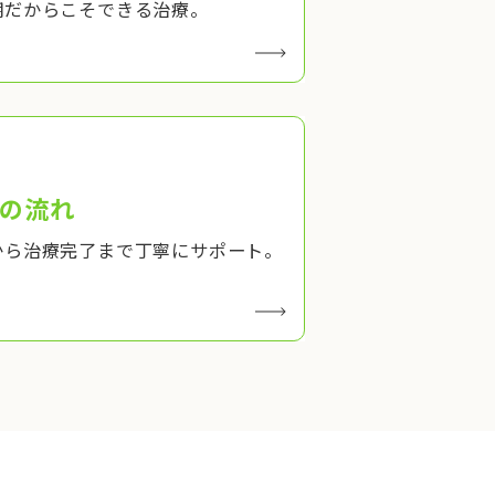
期だからこそできる治療。
の流れ
から治療完了まで丁寧にサポート。