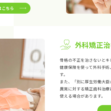
はこちら
外科矯正治
骨格の不正を治さないとキ
健康保険を使って外科手術
す。
また、「別に厚生労働大臣
異常に対する矯正歯科治療
使える場合があります。