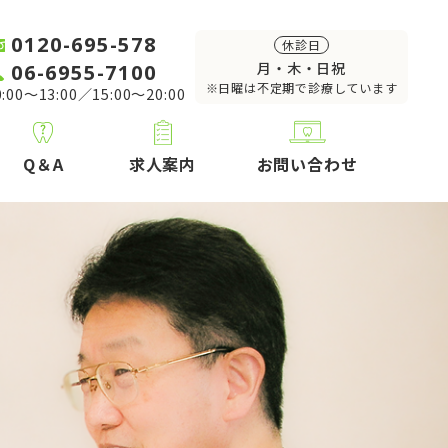
0120-695-578
休診日
06-6955-7100
月・木・日祝
※日曜は不定期で診療しています
:00～13:00／15:00～20:00
Q＆A
求人案内
お問い合わせ