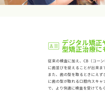
デジタル矯正
型矯正治療に
従来の検査に加え、CB（コーン
に歯並びを捉えることが出来ま
また、歯の型を取るときにえず
に歯の型が取れる口腔内スキャナ
で、より快適に検査を受けても