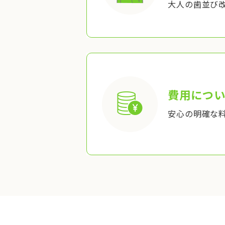
大人の歯並び
費用につい
安心の明確な