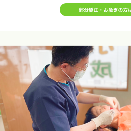
部分矯正・お急ぎの方