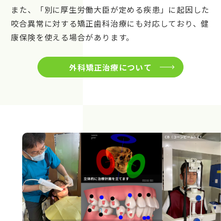
また、「別に厚生労働大臣が定める疾患」に起因した
咬合異常に対する矯正歯科治療にも対応しており、健
康保険を使える場合があります。
外科矯正治療について