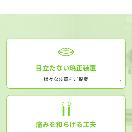
目立たない矯正装置
様々な装置をご提案
痛みを和らげる工夫