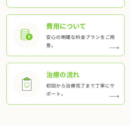
費用について
安心の明確な料金プランをご用
意。
治療の流れ
初回から治療完了まで丁寧にサ
ポート。