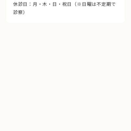
休診日：月・木・日・祝日（※日曜は不定期で
診察）