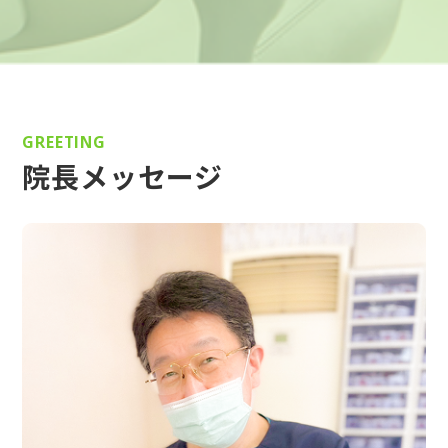
GREETING
院長メッセージ