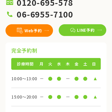
0120-695-578
06-6955-7100
LINE予約
Web予約
完全予約制
診療時間
月
火
水
木
金
土
日
10:00～13:00
15:00～20:00