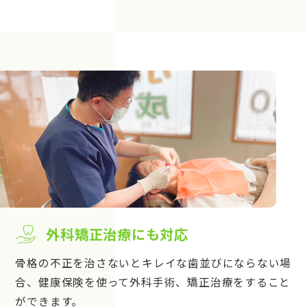
外科矯正治療にも対応
骨格の不正を治さないとキレイな歯並びにならない場
合、健康保険を使って外科手術、矯正治療をすること
ができます。