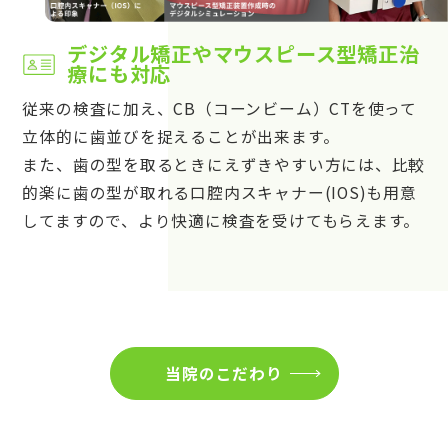
デジタル矯正やマウスピース型矯正治
療にも対応
従来の検査に加え、CB（コーンビーム）CTを使って
立体的に歯並びを捉えることが出来ます。
また、歯の型を取るときにえずきやすい方には、比較
的楽に歯の型が取れる口腔内スキャナー(IOS)も用意
してますので、より快適に検査を受けてもらえます。
当院のこだわり