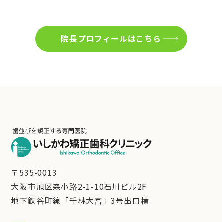
院長プロフィールはこちら
〒535-0013
大阪市旭区森小路2-1-10石川ビル2F
地下鉄谷町線「千林大宮」3号出口横