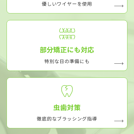
優しいワイヤーを使用
部分矯正にも対応
特別な日の準備にも
虫歯対策
徹底的なブラッシング指導