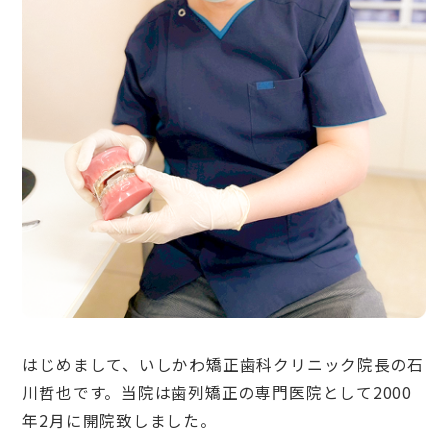
はじめまして、いしかわ矯正歯科クリニック院長の石
川哲也です。当院は歯列矯正の専門医院として2000
年2月に開院致しました。