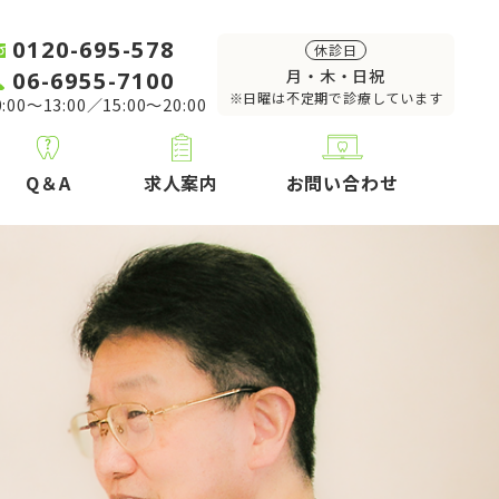
0120-695-578
休診日
06-6955-7100
月・木・日祝
※日曜は不定期で診療しています
:00～13:00／15:00～20:00
Q＆A
求人案内
お問い合わせ