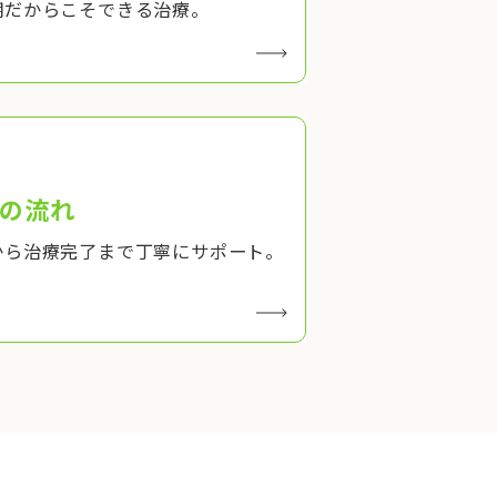
期だからこそできる治療。
の流れ
から治療完了まで丁寧にサポート。