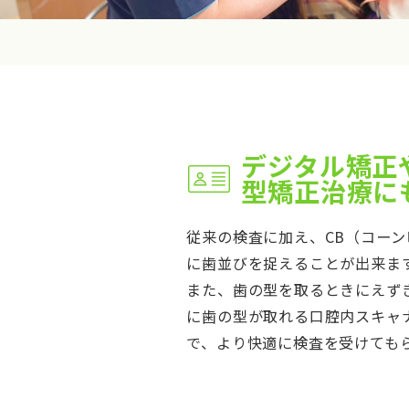
デジタル矯正
型矯正治療に
従来の検査に加え、CB（コーン
に歯並びを捉えることが出来ま
また、歯の型を取るときにえず
に歯の型が取れる口腔内スキャナ
で、より快適に検査を受けても