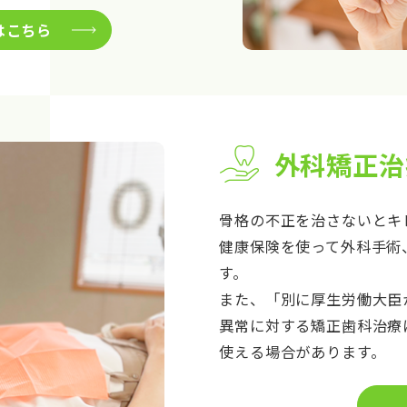
はこちら
外科矯正治
骨格の不正を治さないとキ
健康保険を使って外科手術
す。
また、「別に厚生労働大臣
異常に対する矯正歯科治療
使える場合があります。