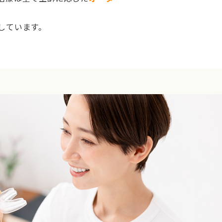
しています。