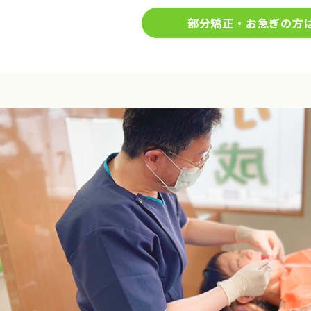
部分矯正・お急ぎの方