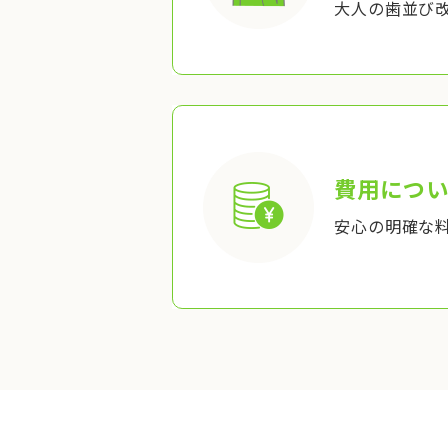
大人の歯並び
費用につい
安心の明確な