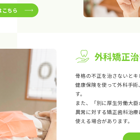
はこちら
外科矯正治
骨格の不正を治さないとキ
健康保険を使って外科手術
す。
また、「別に厚生労働大臣
異常に対する矯正歯科治療
使える場合があります。