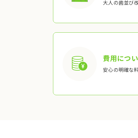
大人の歯並び
費用につい
安心の明確な