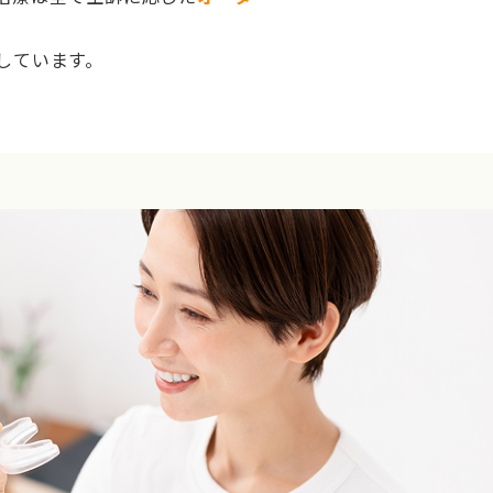
しています。