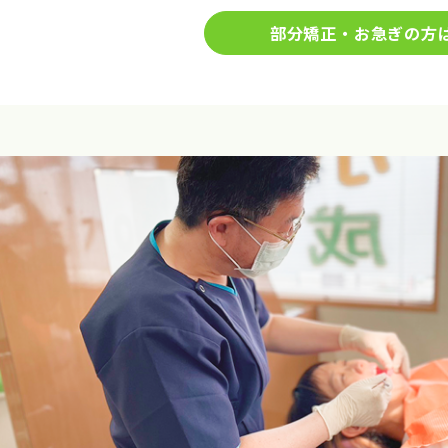
部分矯正・お急ぎの方