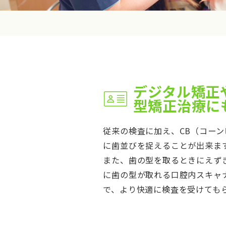
デジタル矯正
型矯正治療に
従来の検査に加え、CB（コーン
に歯並びを捉えることが出来ま
また、歯の型を取るときにえず
に歯の型が取れる口腔内スキャナ
で、より快適に検査を受けても