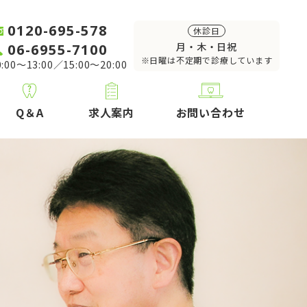
0120-695-578
休診日
06-6955-7100
月・木・日祝
※日曜は不定期で診療しています
:00～13:00／15:00～20:00
Q＆A
求人案内
お問い合わせ