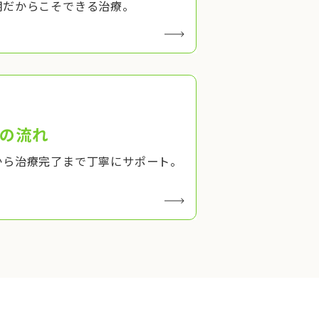
期だからこそできる治療。
の流れ
から治療完了まで丁寧にサポート。