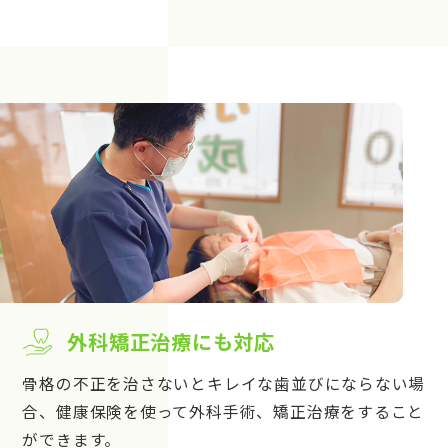
外科矯正治療にも対応
骨格の不正を治さないとキレイな歯並びにならない場
合、健康保険を使って外科手術、矯正治療をすること
ができます。