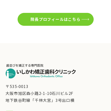
院長プロフィールはこちら
〒535-0013
大阪市旭区森小路2-1-10石川ビル2F
地下鉄谷町線「千林大宮」3号出口横