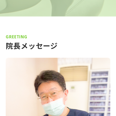
GREETING
院長メッセージ