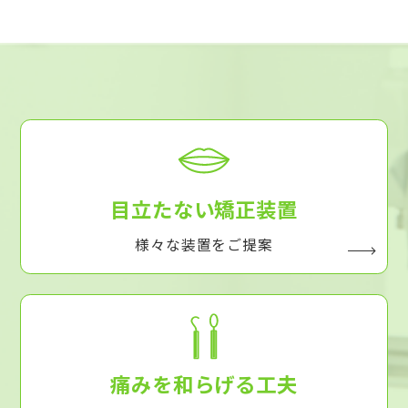
目立たない矯正装置
様々な装置をご提案
痛みを和らげる工夫