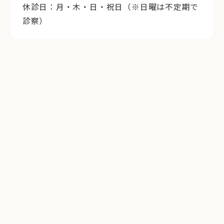
休診日：月・木・日・祝日（※日曜は不定期で
診察）