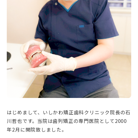
はじめまして、いしかわ矯正歯科クリニック院長の石
川哲也です。当院は歯列矯正の専門医院として2000
年2月に開院致しました。