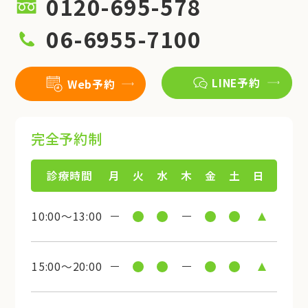
0120-695-578
06-6955-7100
LINE予約
Web予約
完全予約制
診療時間
月
火
水
木
金
土
日
10:00～13:00
15:00～20:00