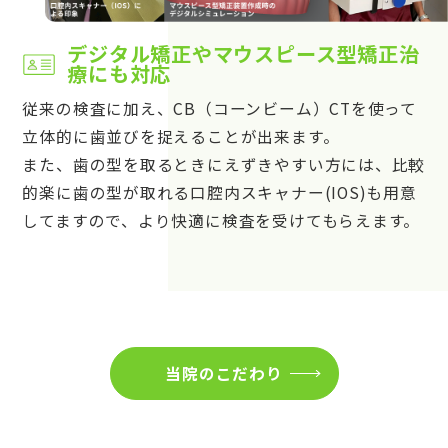
デジタル矯正やマウスピース型矯正治
療にも対応
従来の検査に加え、CB（コーンビーム）CTを使って
立体的に歯並びを捉えることが出来ます。
また、歯の型を取るときにえずきやすい方には、比較
的楽に歯の型が取れる口腔内スキャナー(IOS)も用意
してますので、より快適に検査を受けてもらえます。
当院のこだわり