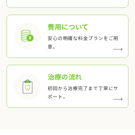
費用について
安心の明確な料金プランをご用
意。
治療の流れ
初回から治療完了まで丁寧にサ
ポート。