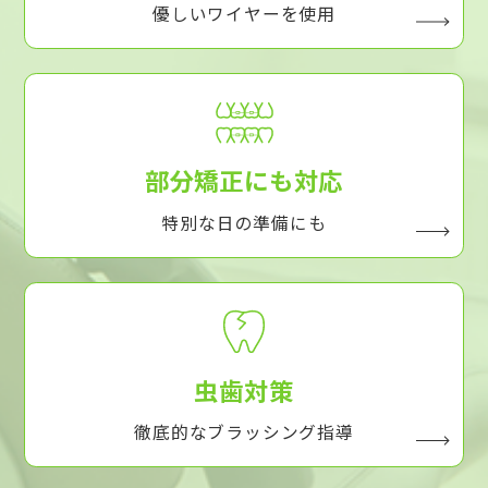
優しいワイヤーを使用
部分矯正にも対応
特別な日の準備にも
虫歯対策
徹底的なブラッシング指導