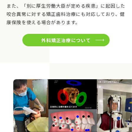
また、「別に厚生労働大臣が定める疾患」に起因した
咬合異常に対する矯正歯科治療にも対応しており、健
康保険を使える場合があります。
外科矯正治療について