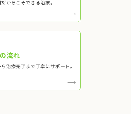
期だからこそできる治療。
の流れ
から治療完了まで丁寧にサポート。