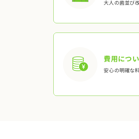
大人の歯並び
費用につい
安心の明確な