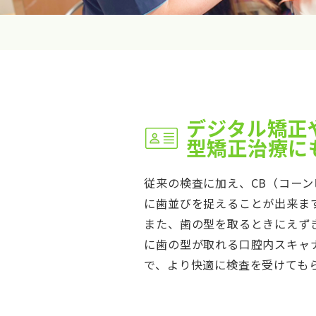
デジタル矯正
型矯正治療に
従来の検査に加え、CB（コーン
に歯並びを捉えることが出来ま
また、歯の型を取るときにえず
に歯の型が取れる口腔内スキャナ
で、より快適に検査を受けても