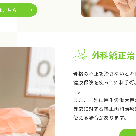
はこちら
外科矯正治
骨格の不正を治さないとキ
健康保険を使って外科手術
す。
また、「別に厚生労働大臣
異常に対する矯正歯科治療
使える場合があります。