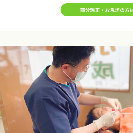
部分矯正・お急ぎの方