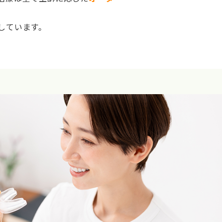
しています。