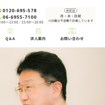
0120-695-578
休診日
06-6955-7100
月・木・日祝
※日曜は不定期で診療しています
:00～13:00／15:00～20:00
Q＆A
求人案内
お問い合わせ