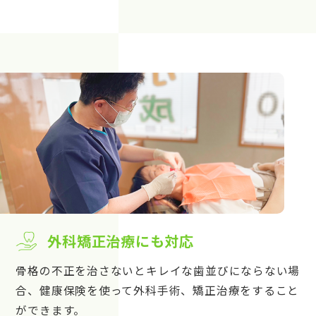
外科矯正治療にも対応
骨格の不正を治さないとキレイな歯並びにならない場
合、健康保険を使って外科手術、矯正治療をすること
ができます。