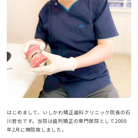
はじめまして、いしかわ矯正歯科クリニック院長の石
川哲也です。当院は歯列矯正の専門医院として2000
年2月に開院致しました。