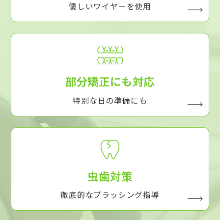
優しいワイヤーを使用
部分矯正にも対応
特別な日の準備にも
虫歯対策
徹底的なブラッシング指導