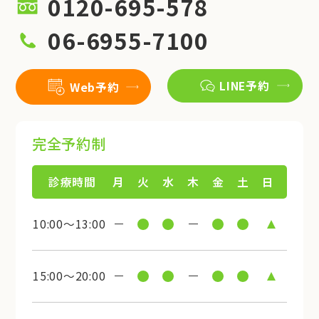
0120-695-578
06-6955-7100
LINE予約
Web予約
完全予約制
診療時間
月
火
水
木
金
土
日
10:00～13:00
15:00～20:00