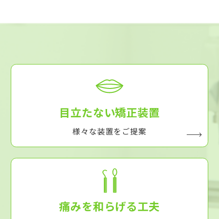
目立たない矯正装置
様々な装置をご提案
痛みを和らげる工夫