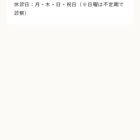
休診日：月・木・日・祝日（※日曜は不定期で
診察）