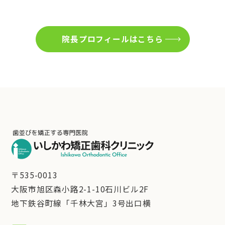
院長プロフィールはこちら
〒535-0013
大阪市旭区森小路2-1-10石川ビル2F
地下鉄谷町線「千林大宮」3号出口横