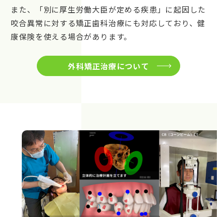
また、「別に厚生労働大臣が定める疾患」に起因した
咬合異常に対する矯正歯科治療にも対応しており、健
康保険を使える場合があります。
外科矯正治療について