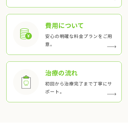
費用について
安心の明確な料金プランをご用
意。
治療の流れ
初回から治療完了まで丁寧にサ
ポート。