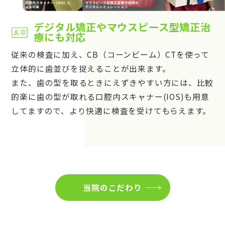
デジタル矯正やマウスピース型矯正治
療にも対応
従来の検査に加え、CB（コーンビーム）CTを使って
立体的に歯並びを捉えることが出来ます。
また、歯の型を取るときにえずきやすい方には、比較
的楽に歯の型が取れる口腔内スキャナー(IOS)も用意
してますので、より快適に検査を受けてもらえます。
当院のこだわり