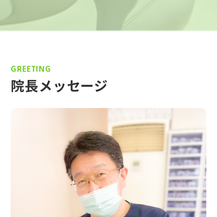
GREETING
院長メッセージ