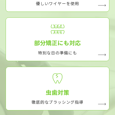
優しいワイヤーを使用
部分矯正にも対応
特別な日の準備にも
虫歯対策
徹底的なブラッシング指導