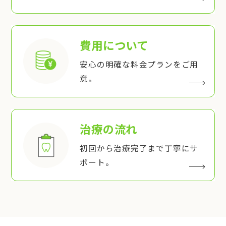
費用について
安心の明確な料金プランをご用
意。
治療の流れ
初回から治療完了まで丁寧にサ
ポート。