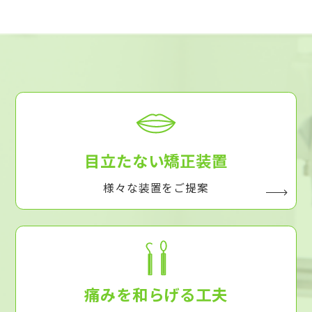
目立たない矯正装置
様々な装置をご提案
痛みを和らげる工夫