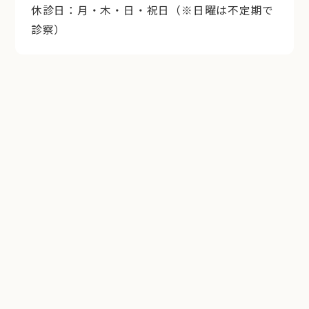
休診日：月・木・日・祝日（※日曜は不定期で
診察）