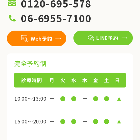
0120-695-578
06-6955-7100
LINE予約
Web予約
完全予約制
診療時間
月
火
水
木
金
土
日
10:00～13:00
15:00～20:00