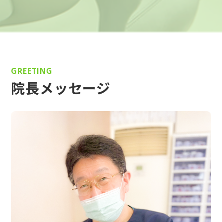
GREETING
院長メッセージ