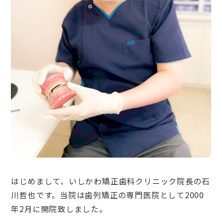
はじめまして、いしかわ矯正歯科クリニック院長の石
川哲也です。当院は歯列矯正の専門医院として2000
年2月に開院致しました。