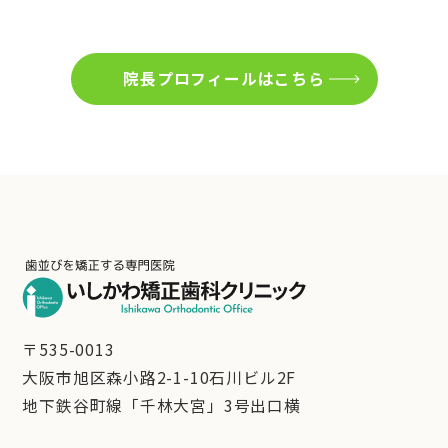
院長プロフィールはこちら
〒535-0013
大阪市旭区森小路2-1-10石川ビル2F
地下鉄谷町線「千林大宮」3号出口横