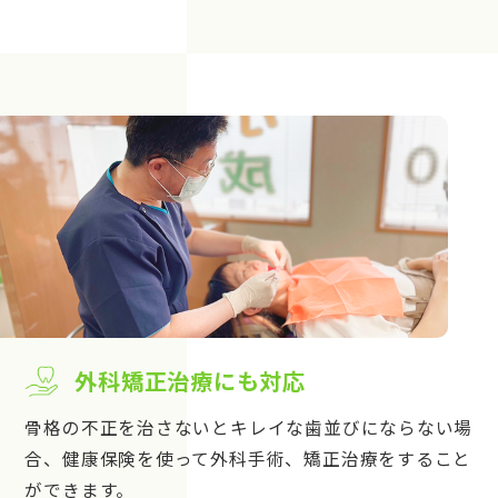
外科矯正治療にも対応
骨格の不正を治さないとキレイな歯並びにならない場
合、健康保険を使って外科手術、矯正治療をすること
ができます。