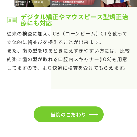
デジタル矯正やマウスピース型矯正治
療にも対応
従来の検査に加え、CB（コーンビーム）CTを使って
立体的に歯並びを捉えることが出来ます。
また、歯の型を取るときにえずきやすい方には、比較
的楽に歯の型が取れる口腔内スキャナー(IOS)も用意
してますので、より快適に検査を受けてもらえます。
当院のこだわり