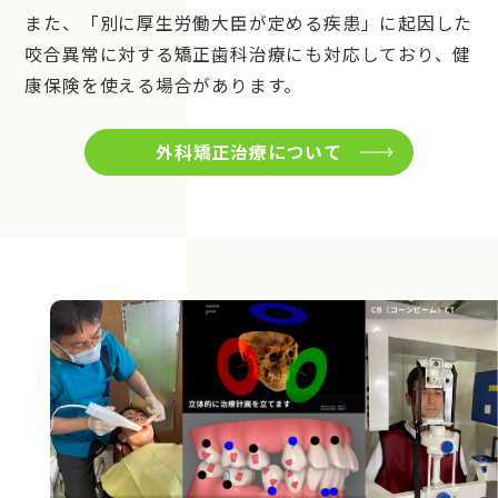
また、「別に厚生労働大臣が定める疾患」に起因した
咬合異常に対する矯正歯科治療にも対応しており、健
康保険を使える場合があります。
外科矯正治療について