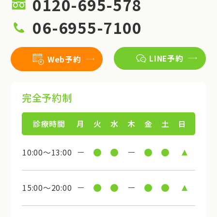
0120-695-578
06-6955-7100
LINE予約
Web予約
完全予約制
診療時間
月
火
水
木
金
土
日
10:00～13:00
15:00～20:00