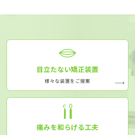
目立たない矯正装置
様々な装置をご提案
痛みを和らげる工夫