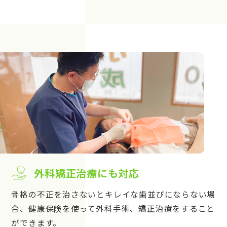
外科矯正治療にも対応
骨格の不正を治さないとキレイな歯並びにならない場
合、健康保険を使って外科手術、矯正治療をすること
ができます。