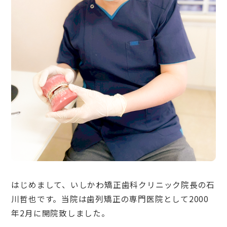
はじめまして、いしかわ矯正歯科クリニック院長の石
川哲也です。当院は歯列矯正の専門医院として2000
年2月に開院致しました。