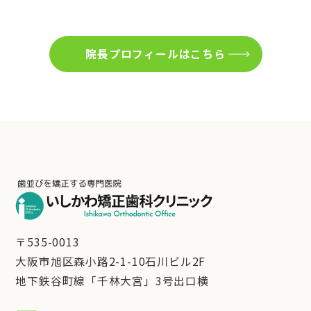
院長プロフィールはこちら
〒535-0013
大阪市旭区森小路2-1-10石川ビル2F
地下鉄谷町線「千林大宮」3号出口横