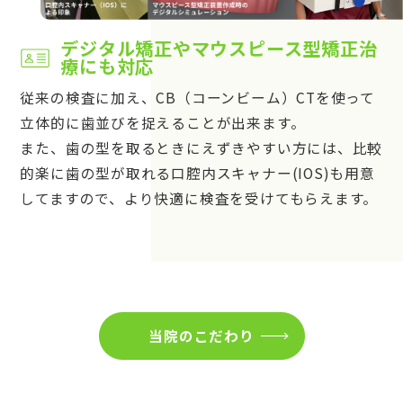
デジタル矯正やマウスピース型矯正治
療にも対応
従来の検査に加え、CB（コーンビーム）CTを使って
立体的に歯並びを捉えることが出来ます。
また、歯の型を取るときにえずきやすい方には、比較
的楽に歯の型が取れる口腔内スキャナー(IOS)も用意
してますので、より快適に検査を受けてもらえます。
当院のこだわり