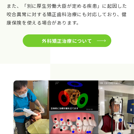
また、「別に厚生労働大臣が定める疾患」に起因した
咬合異常に対する矯正歯科治療にも対応しており、健
康保険を使える場合があります。
外科矯正治療について