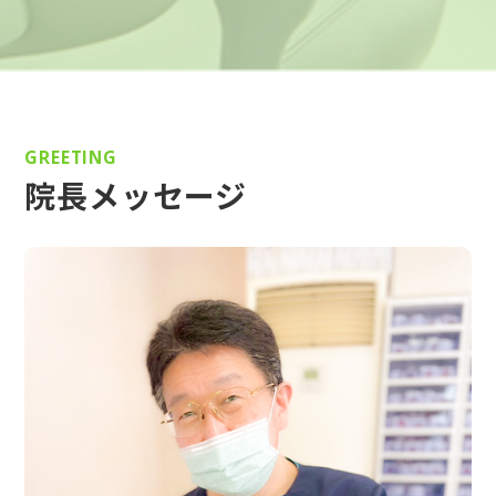
GREETING
院長メッセージ