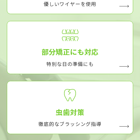
優しいワイヤーを使用
部分矯正にも対応
特別な日の準備にも
虫歯対策
徹底的なブラッシング指導