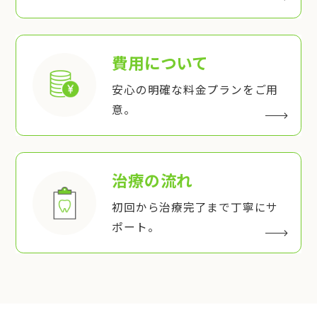
費用について
安心の明確な料金プランをご用
意。
治療の流れ
初回から治療完了まで丁寧にサ
ポート。