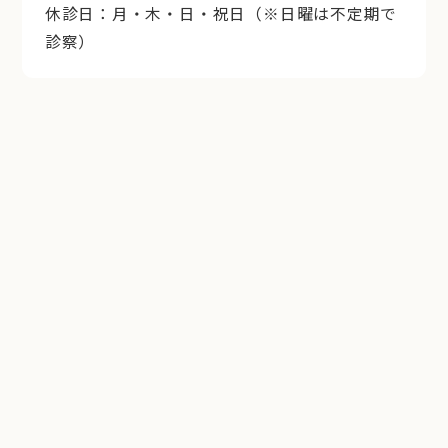
休診日：月・木・日・祝日（※日曜は不定期で
診察）