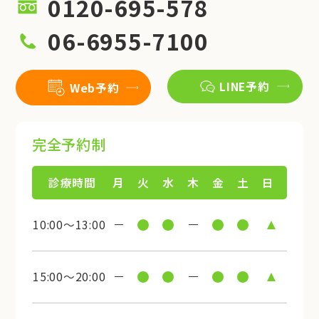
0120-695-578
06-6955-7100
LINE予約
Web予約
完全予約制
診療時間
月
火
水
木
金
土
日
10:00～13:00
15:00～20:00