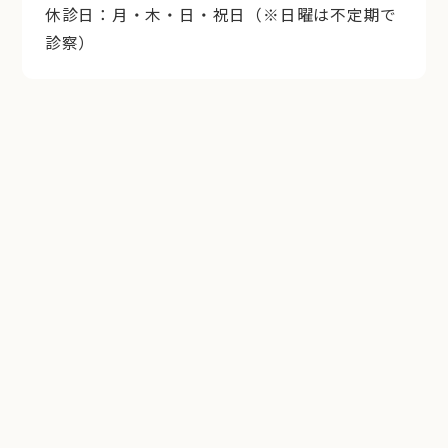
休診日：月・木・日・祝日（※日曜は不定期で
診察）