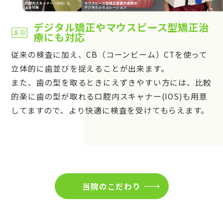
デジタル矯正やマウスピース型矯正治
療にも対応
従来の検査に加え、CB（コーンビーム）CTを使って
立体的に歯並びを捉えることが出来ます。
また、歯の型を取るときにえずきやすい方には、比較
的楽に歯の型が取れる口腔内スキャナー(IOS)も用意
してますので、より快適に検査を受けてもらえます。
当院のこだわり