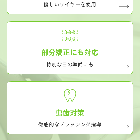
優しいワイヤーを使用
部分矯正にも対応
特別な日の準備にも
虫歯対策
徹底的なブラッシング指導