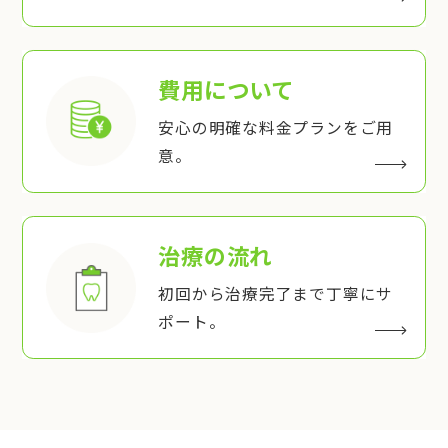
費用について
安心の明確な料金プランをご用
意。
治療の流れ
初回から治療完了まで丁寧にサ
ポート。