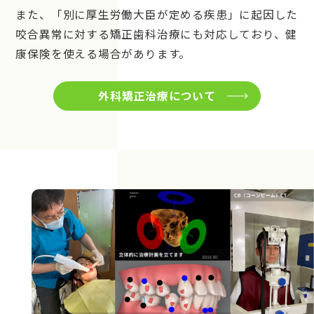
また、「別に厚生労働大臣が定める疾患」に起因した
咬合異常に対する矯正歯科治療にも対応しており、健
康保険を使える場合があります。
外科矯正治療について