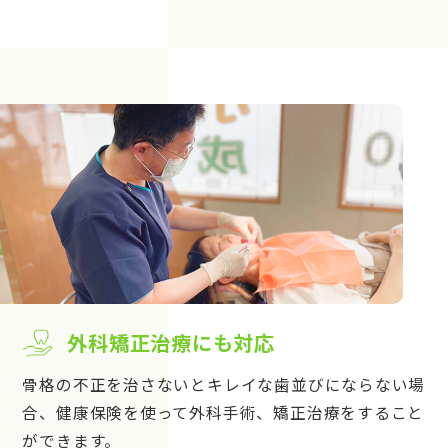
外科矯正治療にも対応
骨格の不正を治さないとキレイな歯並びにならない場
合、健康保険を使って外科手術、矯正治療をすること
ができます。