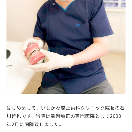
はじめまして、いしかわ矯正歯科クリニック院長の石
川哲也です。当院は歯列矯正の専門医院として2000
年2月に開院致しました。