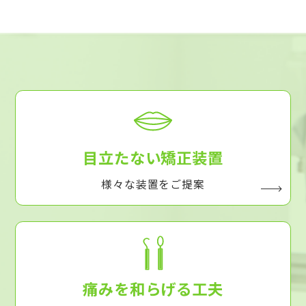
目立たない矯正装置
様々な装置をご提案
痛みを和らげる工夫