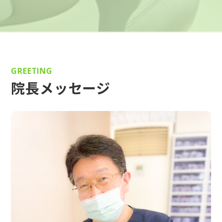
GREETING
院長メッセージ