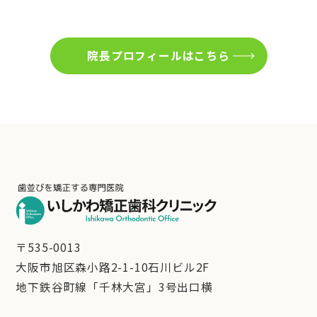
院長プロフィールはこちら
〒535-0013
大阪市旭区森小路2-1-10石川ビル2F
地下鉄谷町線「千林大宮」3号出口横