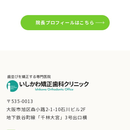
院長プロフィールはこちら
〒535-0013
大阪市旭区森小路2-1-10石川ビル2F
地下鉄谷町線「千林大宮」3号出口横