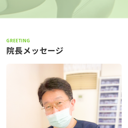
GREETING
院長メッセージ