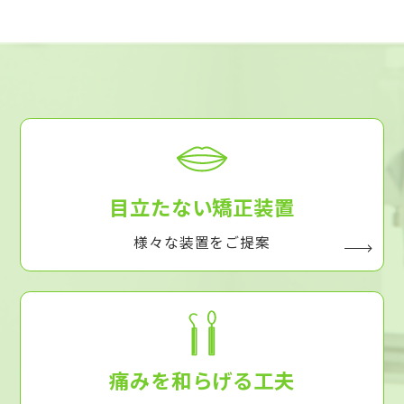
目立たない矯正装置
様々な装置をご提案
痛みを和らげる工夫