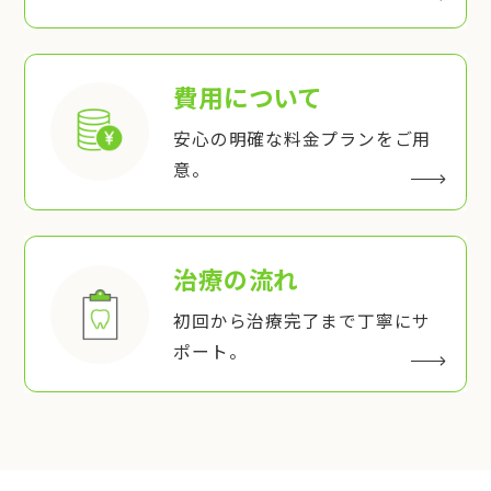
費用について
安心の明確な料金プランをご用
意。
治療の流れ
初回から治療完了まで丁寧にサ
ポート。