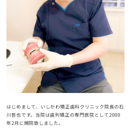
はじめまして、いしかわ矯正歯科クリニック院長の石
川哲也です。当院は歯列矯正の専門医院として2000
年2月に開院致しました。