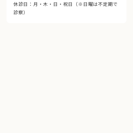
休診日：月・木・日・祝日（※日曜は不定期で
診察）