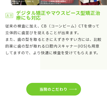
デジタル矯正やマウスピース型矯正治
療にも対応
従来の検査に加え、CB（コーンビーム）CTを使って
立体的に歯並びを捉えることが出来ます。
また、歯の型を取るときにえずきやすい方には、比較
的楽に歯の型が取れる口腔内スキャナー(IOS)も用意
してますので、より快適に検査を受けてもらえます。
当院のこだわり