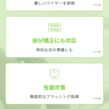
優しいワイヤーを使用
部分矯正にも対応
特別な日の準備にも
虫歯対策
徹底的なブラッシング指導