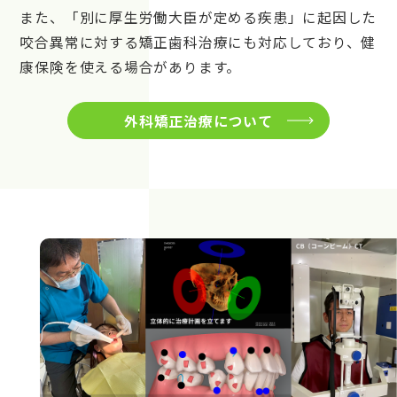
また、「別に厚生労働大臣が定める疾患」に起因した
咬合異常に対する矯正歯科治療にも対応しており、健
康保険を使える場合があります。
外科矯正治療について