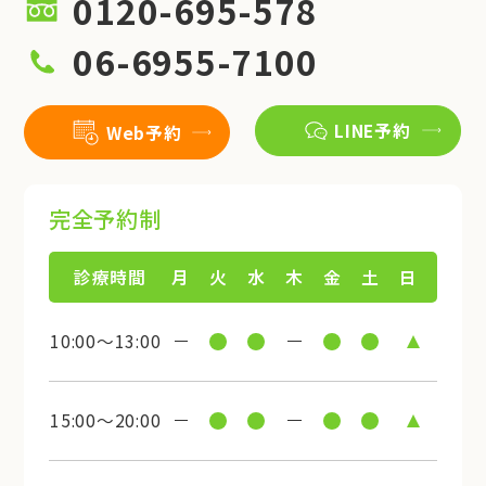
0120-695-578
06-6955-7100
LINE予約
Web予約
完全予約制
診療時間
月
火
水
木
金
土
日
10:00～13:00
15:00～20:00