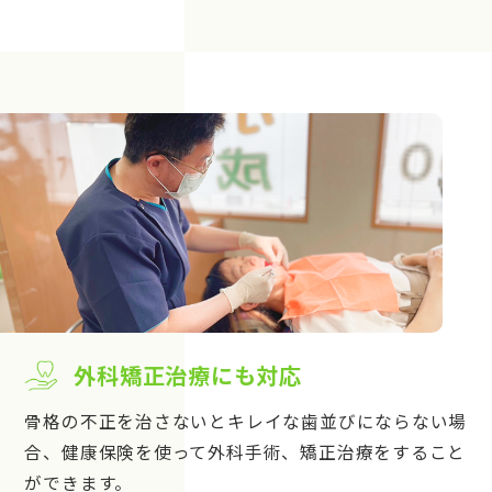
外科矯正治療にも対応
骨格の不正を治さないとキレイな歯並びにならない場
合、健康保険を使って外科手術、矯正治療をすること
ができます。