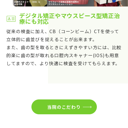
デジタル矯正やマウスピース型矯正治
療にも対応
従来の検査に加え、CB（コーンビーム）CTを使って
立体的に歯並びを捉えることが出来ます。
また、歯の型を取るときにえずきやすい方には、比較
的楽に歯の型が取れる口腔内スキャナー(IOS)も用意
してますので、より快適に検査を受けてもらえます。
当院のこだわり