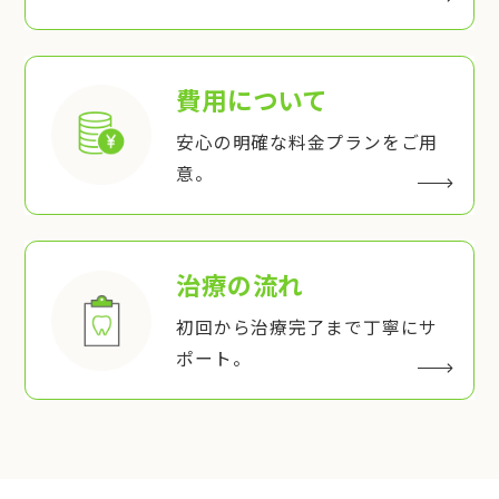
費用について
安心の明確な料金プランをご用
意。
治療の流れ
初回から治療完了まで丁寧にサ
ポート。