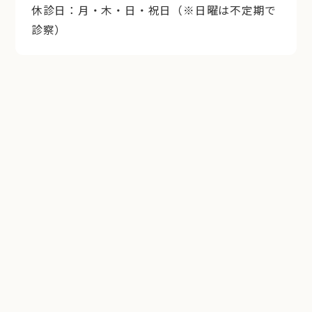
休診日：月・木・日・祝日（※日曜は不定期で
診察）