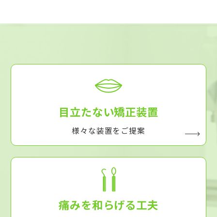
目立たない矯正装置
様々な装置をご提案
痛みを和らげる工夫