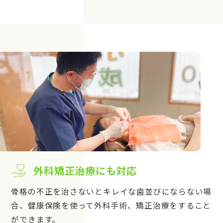
外科矯正治療にも対応
骨格の不正を治さないとキレイな歯並びにならない場
合、健康保険を使って外科手術、矯正治療をすること
ができます。