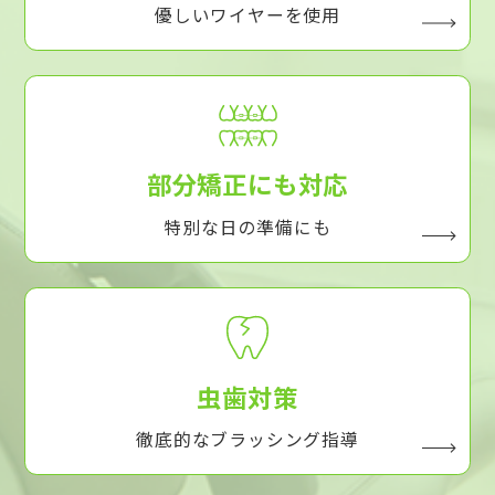
優しいワイヤーを使用
部分矯正にも対応
特別な日の準備にも
虫歯対策
徹底的なブラッシング指導