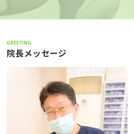
GREETING
院長メッセージ