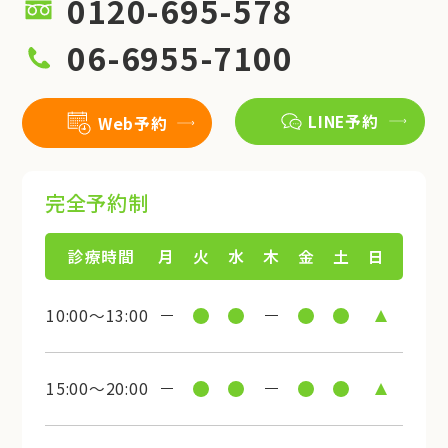
0120-695-578
06-6955-7100
LINE予約
Web予約
完全予約制
診療時間
月
火
水
木
金
土
日
10:00～13:00
15:00～20:00