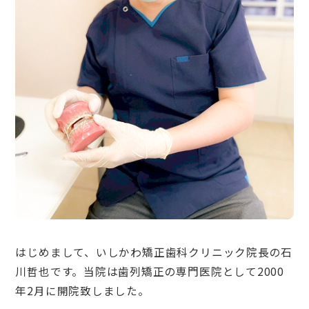
はじめまして、いしかわ矯正歯科クリニック院長の石
川哲也です。当院は歯列矯正の専門医院として2000
年2月に開院致しました。