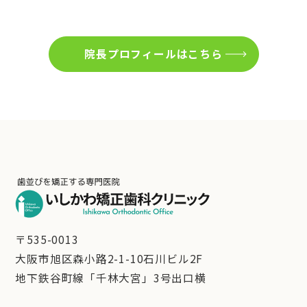
院長プロフィールはこちら
〒535-0013
大阪市旭区森小路2-1-10石川ビル2F
地下鉄谷町線「千林大宮」3号出口横