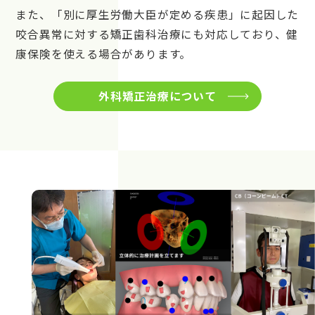
また、「別に厚生労働大臣が定める疾患」に起因した
咬合異常に対する矯正歯科治療にも対応しており、健
康保険を使える場合があります。
外科矯正治療について