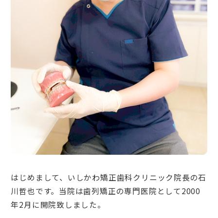
はじめまして、いしかわ矯正歯科クリニック院長の石
川哲也です。当院は歯列矯正の専門医院として2000
年2月に開院致しました。