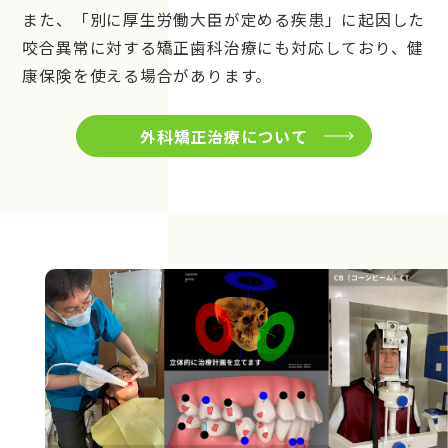
また、「別に厚生労働大臣が定める疾患」に起因した
咬合異常に対する矯正歯科治療にも対応しており、健
康保険を使える場合があります。
外科矯正治療について