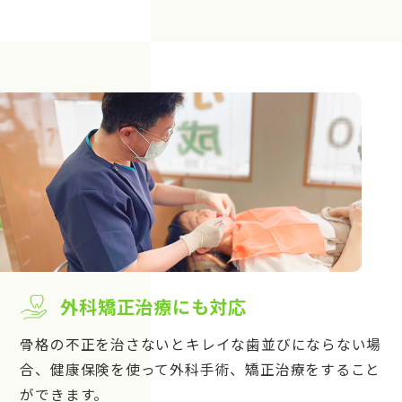
外科矯正治療にも対応
骨格の不正を治さないとキレイな歯並びにならない場
合、健康保険を使って外科手術、矯正治療をすること
ができます。