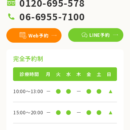
0120-695-578
06-6955-7100
LINE予約
Web予約
完全予約制
診療時間
月
火
水
木
金
土
日
10:00～13:00
15:00～20:00