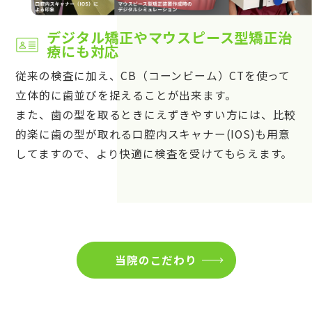
デジタル矯正やマウスピース型矯正治
療にも対応
従来の検査に加え、CB（コーンビーム）CTを使って
立体的に歯並びを捉えることが出来ます。
また、歯の型を取るときにえずきやすい方には、比較
的楽に歯の型が取れる口腔内スキャナー(IOS)も用意
してますので、より快適に検査を受けてもらえます。
当院のこだわり