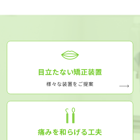
目立たない矯正装置
様々な装置をご提案
痛みを和らげる工夫