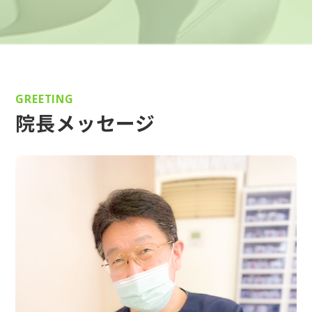
GREETING
院長メッセージ