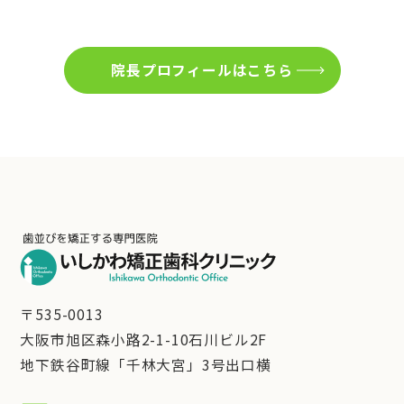
院長プロフィールはこちら
〒535-0013
大阪市旭区森小路2-1-10石川ビル2F
地下鉄谷町線「千林大宮」3号出口横