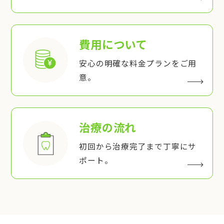
費用について
安心の明確な料金プランをご用
意。
治療の流れ
初回から治療完了まで丁寧にサ
ポート。