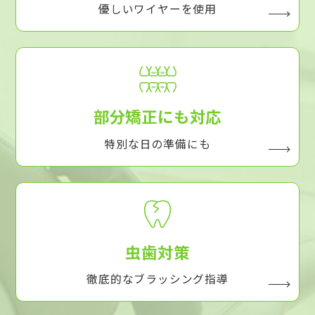
優しいワイヤーを使用
部分矯正にも対応
特別な日の準備にも
虫歯対策
徹底的なブラッシング指導