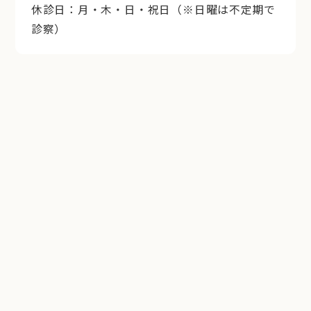
休診日：月・木・日・祝日（※日曜は不定期で
診察）