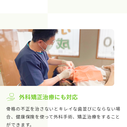
外科矯正治療にも対応
骨格の不正を治さないとキレイな歯並びにならない場
合、健康保険を使って外科手術、矯正治療をすること
ができます。