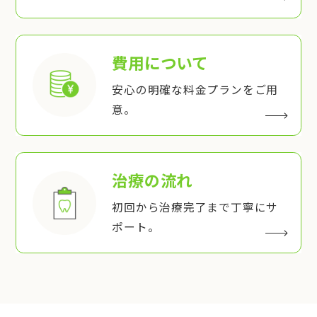
費用について
安心の明確な料金プランをご用
意。
治療の流れ
初回から治療完了まで丁寧にサ
ポート。