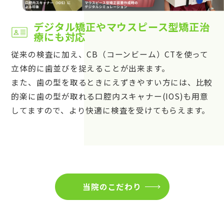
デジタル矯正やマウスピース型矯正治
療にも対応
従来の検査に加え、CB（コーンビーム）CTを使って
立体的に歯並びを捉えることが出来ます。
また、歯の型を取るときにえずきやすい方には、比較
的楽に歯の型が取れる口腔内スキャナー(IOS)も用意
してますので、より快適に検査を受けてもらえます。
当院のこだわり