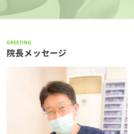
GREETING
院長メッセージ