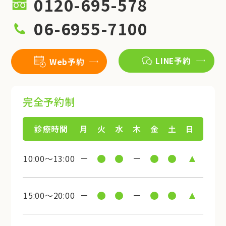
0120-695-578
06-6955-7100
LINE予約
Web予約
完全予約制
診療時間
月
火
水
木
金
土
日
10:00～13:00
15:00～20:00