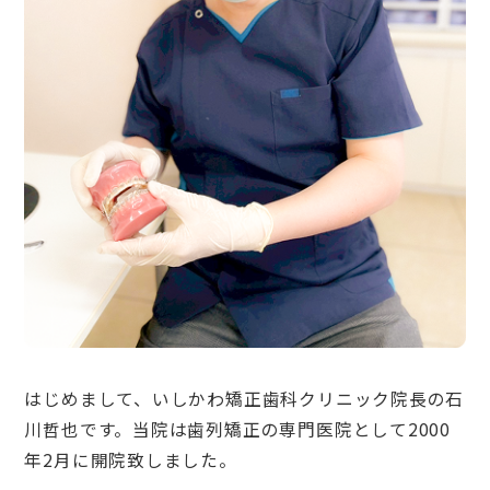
はじめまして、いしかわ矯正歯科クリニック院長の石
川哲也です。当院は歯列矯正の専門医院として2000
年2月に開院致しました。