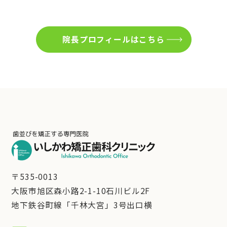
院長プロフィールはこちら
〒535-0013
大阪市旭区森小路2-1-10石川ビル2F
地下鉄谷町線「千林大宮」3号出口横