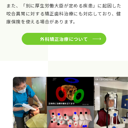
また、「別に厚生労働大臣が定める疾患」に起因した
咬合異常に対する矯正歯科治療にも対応しており、健
康保険を使える場合があります。
外科矯正治療について