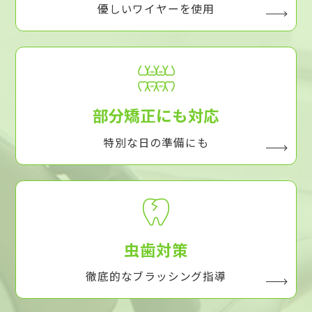
優しいワイヤーを使用
部分矯正にも対応
特別な日の準備にも
虫歯対策
徹底的なブラッシング指導