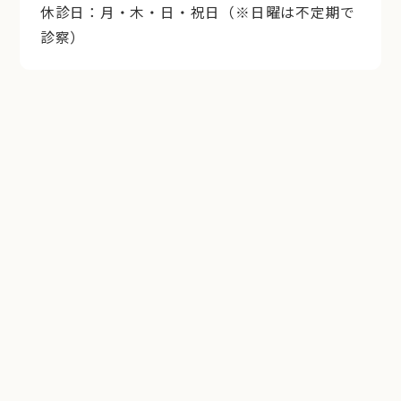
休診日：月・木・日・祝日（※日曜は不定期で
診察）