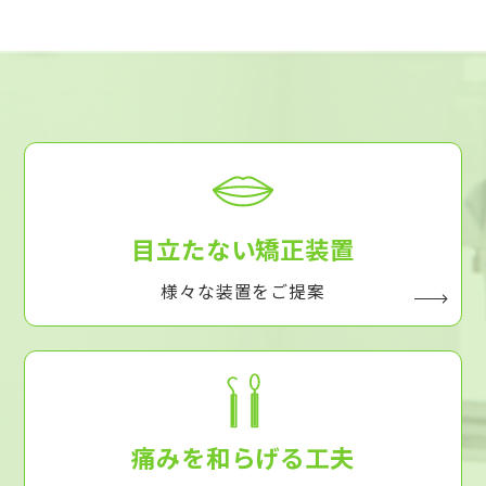
目立たない矯正装置
様々な装置をご提案
痛みを和らげる工夫