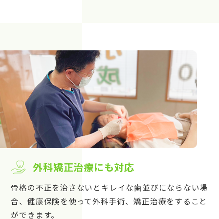
外科矯正治療にも対応
骨格の不正を治さないとキレイな歯並びにならない場
合、健康保険を使って外科手術、矯正治療をすること
ができます。