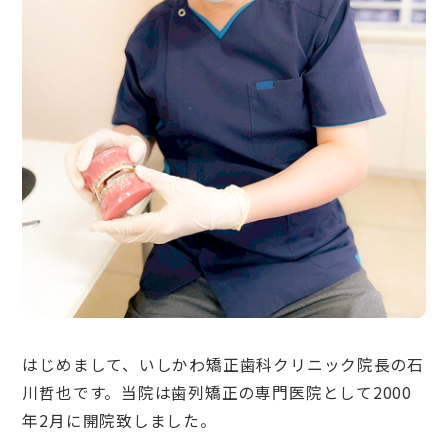
はじめまして、いしかわ矯正歯科クリニック院長の石
川哲也です。当院は歯列矯正の専門医院として2000
年2月に開院致しました。