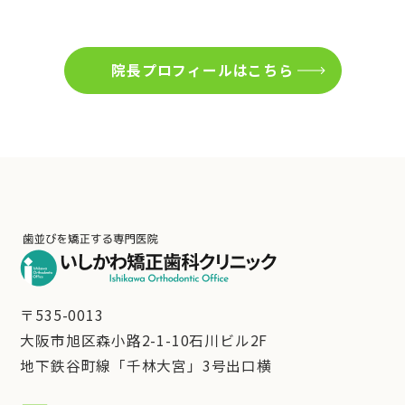
院長プロフィールはこちら
〒535-0013
大阪市旭区森小路2-1-10石川ビル2F
地下鉄谷町線「千林大宮」3号出口横