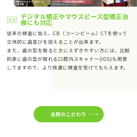
デジタル矯正やマウスピース型矯正治
療にも対応
従来の検査に加え、CB（コーンビーム）CTを使って
立体的に歯並びを捉えることが出来ます。
また、歯の型を取るときにえずきやすい方には、比較
的楽に歯の型が取れる口腔内スキャナー(IOS)も用意
してますので、より快適に検査を受けてもらえます。
当院のこだわり