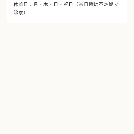
休診日：月・木・日・祝日（※日曜は不定期で
診察）