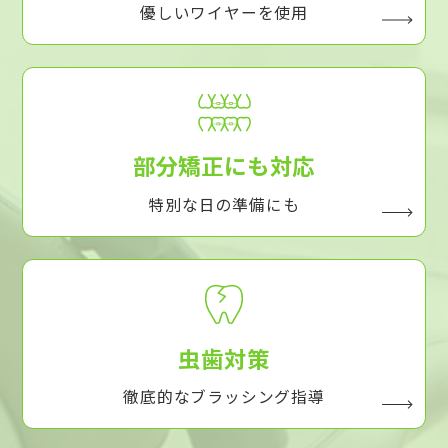
優しいワイヤーを使用
部分矯正にも対応
特別な日の準備にも
虫歯対策
徹底的なブラッシング指導