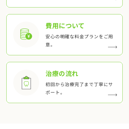
費用について
安心の明確な料金プランをご用
意。
治療の流れ
初回から治療完了まで丁寧にサ
ポート。