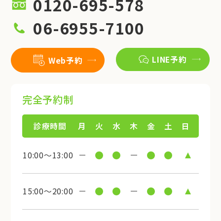
0120-695-578
06-6955-7100
LINE予約
Web予約
完全予約制
診療時間
月
火
水
木
金
土
日
10:00～13:00
15:00～20:00