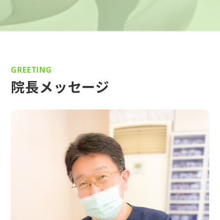
GREETING
院長メッセージ