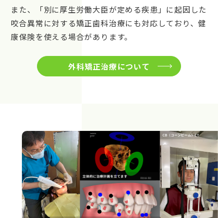
また、「別に厚生労働大臣が定める疾患」に起因した
咬合異常に対する矯正歯科治療にも対応しており、健
康保険を使える場合があります。
外科矯正治療について