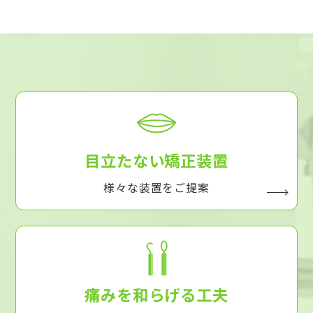
目立たない矯正装置
様々な装置をご提案
痛みを和らげる工夫