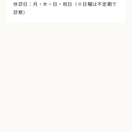
休診日：月・木・日・祝日（※日曜は不定期で
診察）