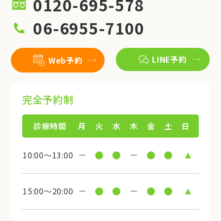
0120-695-578
06-6955-7100
LINE予約
Web予約
完全予約制
診療時間
月
火
水
木
金
土
日
10:00～13:00
15:00～20:00