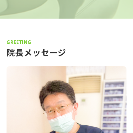
GREETING
院長メッセージ