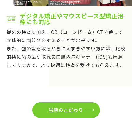
デジタル矯正やマウスピース型矯正治
療にも対応
従来の検査に加え、CB（コーンビーム）CTを使って
立体的に歯並びを捉えることが出来ます。
また、歯の型を取るときにえずきやすい方には、比較
的楽に歯の型が取れる口腔内スキャナー(IOS)も用意
してますので、より快適に検査を受けてもらえます。
当院のこだわり