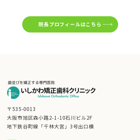
院長プロフィールはこちら
〒535-0013
大阪市旭区森小路2-1-10石川ビル2F
地下鉄谷町線「千林大宮」3号出口横