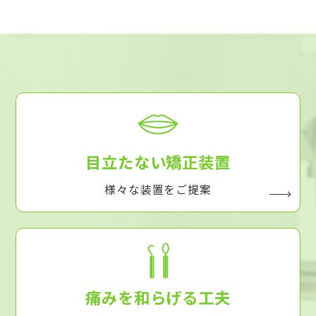
目立たない矯正装置
様々な装置をご提案
痛みを和らげる工夫