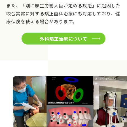
また、「別に厚生労働大臣が定める疾患」に起因した
咬合異常に対する矯正歯科治療にも対応しており、健
康保険を使える場合があります。
外科矯正治療について