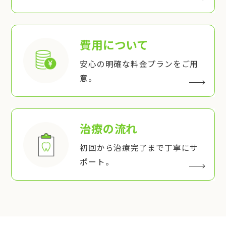
費用について
安心の明確な料金プランをご用
意。
治療の流れ
初回から治療完了まで丁寧にサ
ポート。