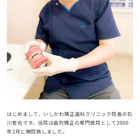
はじめまして、いしかわ矯正歯科クリニック院長の石
川哲也です。当院は歯列矯正の専門医院として2000
年2月に開院致しました。