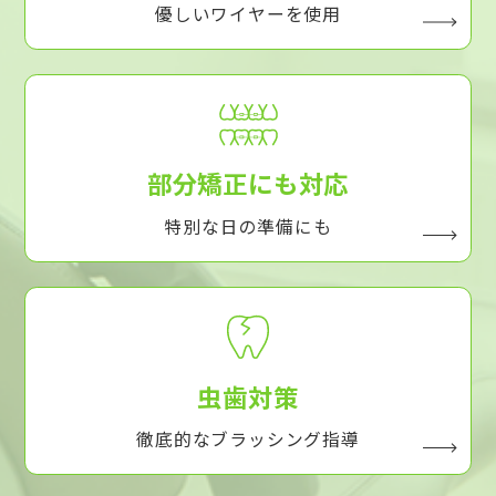
優しいワイヤーを使用
部分矯正にも対応
特別な日の準備にも
虫歯対策
徹底的なブラッシング指導