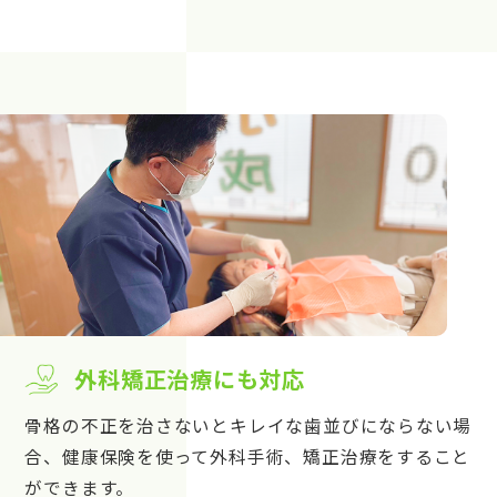
外科矯正治療にも対応
骨格の不正を治さないとキレイな歯並びにならない場
合、健康保険を使って外科手術、矯正治療をすること
ができます。