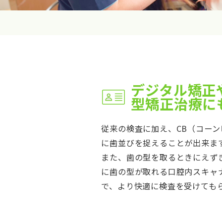
デジタル矯正
型矯正治療に
従来の検査に加え、CB（コーン
に歯並びを捉えることが出来ま
また、歯の型を取るときにえず
に歯の型が取れる口腔内スキャナ
で、より快適に検査を受けても