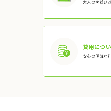
大人の歯並び
費用につい
安心の明確な