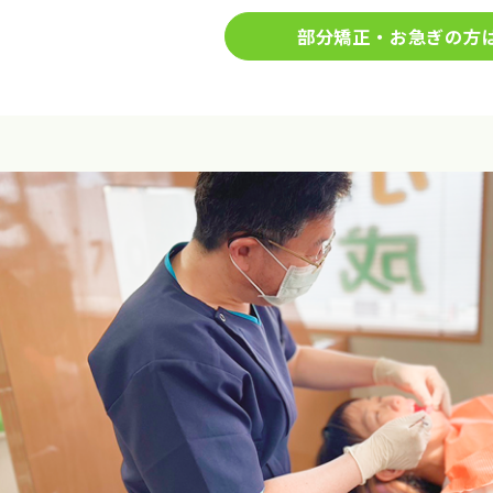
部分矯正・お急ぎの方