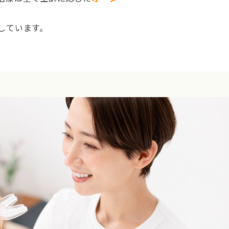
しています。