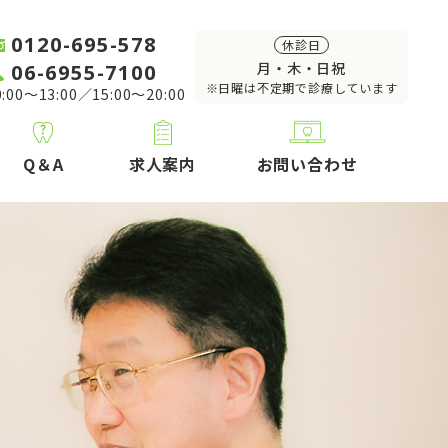
0120-695-578
休診日
06-6955-7100
月・木・日祝
※日曜は不定期で診療しています
:00～13:00／15:00～20:00
Q＆A
求人案内
お問い合わせ