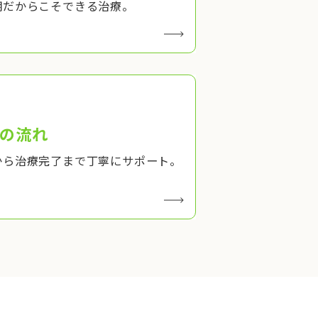
期だからこそできる治療。
の流れ
から治療完了まで丁寧にサポート。