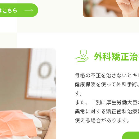
はこちら
外科矯正治
骨格の不正を治さないとキ
健康保険を使って外科手術
す。
また、「別に厚生労働大臣
異常に対する矯正歯科治療
使える場合があります。