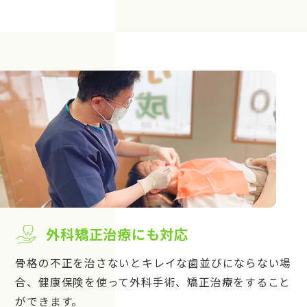
外科矯正治療にも対応
骨格の不正を治さないとキレイな歯並びにならない場
合、健康保険を使って外科手術、矯正治療をすること
ができます。