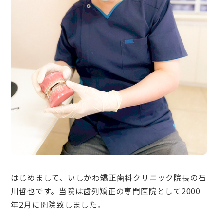
はじめまして、いしかわ矯正歯科クリニック院長の石
川哲也です。当院は歯列矯正の専門医院として2000
年2月に開院致しました。