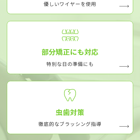
優しいワイヤーを使用
部分矯正にも対応
特別な日の準備にも
虫歯対策
徹底的なブラッシング指導