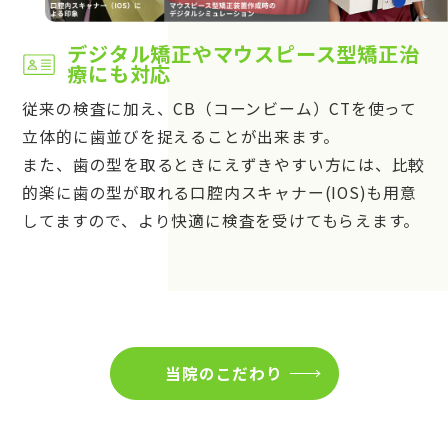
デジタル矯正やマウスピース型矯正治
療にも対応
従来の検査に加え、CB（コーンビーム）CTを使って
立体的に歯並びを捉えることが出来ます。
また、歯の型を取るときにえずきやすい方には、比較
的楽に歯の型が取れる口腔内スキャナー(IOS)も用意
してますので、より快適に検査を受けてもらえます。
当院のこだわり