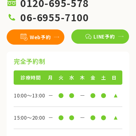
0120-695-578
06-6955-7100
LINE予約
Web予約
完全予約制
診療時間
月
火
水
木
金
土
日
10:00～13:00
15:00～20:00