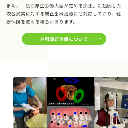
また、「別に厚生労働大臣が定める疾患」に起因した
咬合異常に対する矯正歯科治療にも対応しており、健
康保険を使える場合があります。
外科矯正治療について