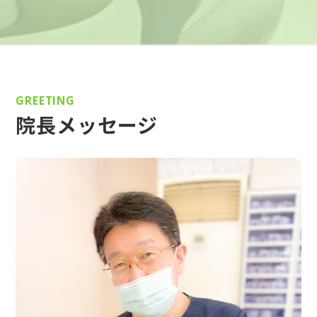
GREETING
院長メッセージ