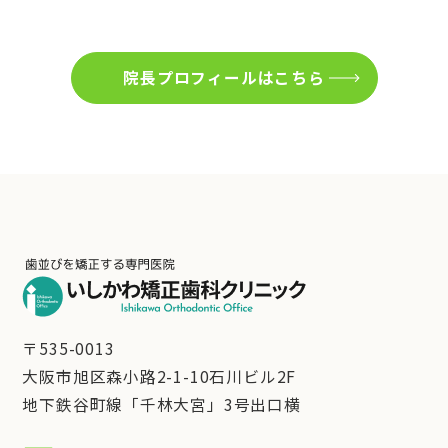
院長プロフィールはこちら
〒535-0013
大阪市旭区森小路2-1-10石川ビル2F
地下鉄谷町線「千林大宮」3号出口横