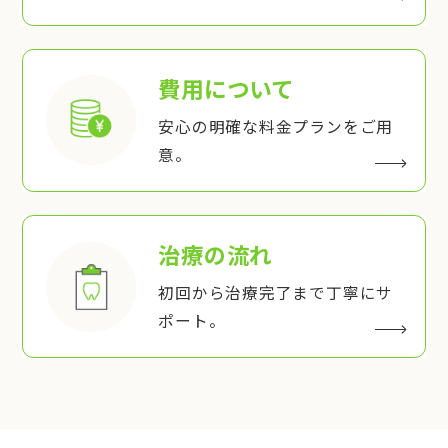
費用について
安心の明確な料金プランをご用
意。
治療の流れ
初回から治療完了まで丁寧にサ
ポート。