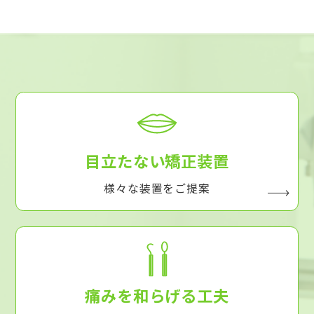
目立たない矯正装置
様々な装置をご提案
痛みを和らげる工夫