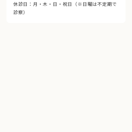
休診日：月・木・日・祝日（※日曜は不定期で
診察）