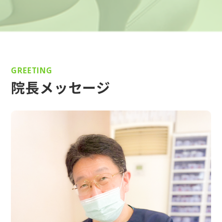
GREETING
院長メッセージ