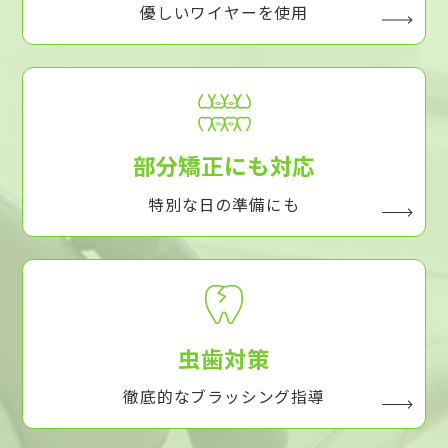
優しいワイヤーを使用
部分矯正にも対応
特別な日の準備にも
虫歯対策
徹底的なブラッシング指導