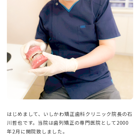
はじめまして、いしかわ矯正歯科クリニック院長の石
川哲也です。当院は歯列矯正の専門医院として2000
年2月に開院致しました。