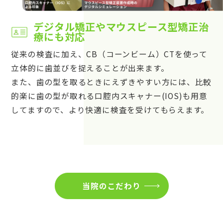
デジタル矯正やマウスピース型矯正治
療にも対応
従来の検査に加え、CB（コーンビーム）CTを使って
立体的に歯並びを捉えることが出来ます。
また、歯の型を取るときにえずきやすい方には、比較
的楽に歯の型が取れる口腔内スキャナー(IOS)も用意
してますので、より快適に検査を受けてもらえます。
当院のこだわり