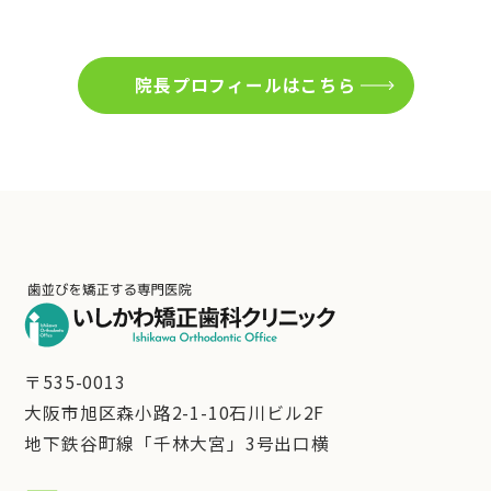
院長プロフィールはこちら
〒535-0013
大阪市旭区森小路2-1-10石川ビル2F
地下鉄谷町線「千林大宮」3号出口横