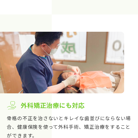
外科矯正治療にも対応
骨格の不正を治さないとキレイな歯並びにならない場
合、健康保険を使って外科手術、矯正治療をすること
ができます。