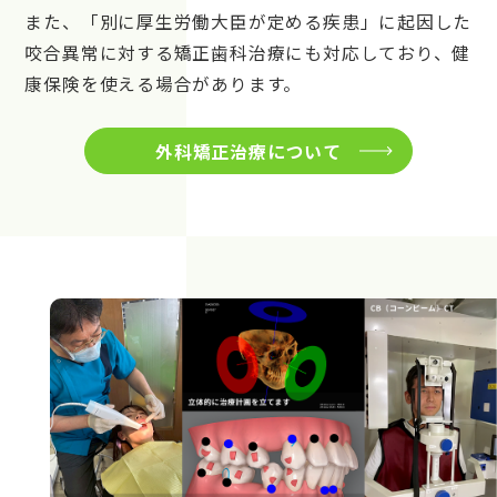
また、「別に厚生労働大臣が定める疾患」に起因した
咬合異常に対する矯正歯科治療にも対応しており、健
康保険を使える場合があります。
外科矯正治療について