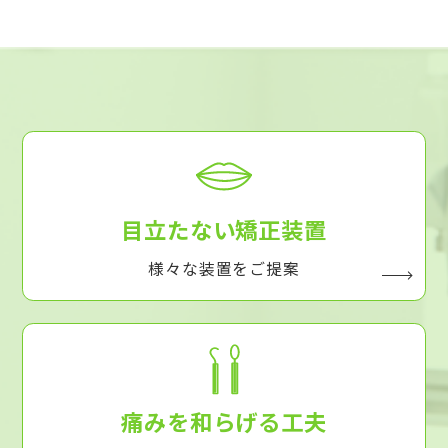
目立たない矯正装置
様々な装置をご提案
痛みを和らげる工夫