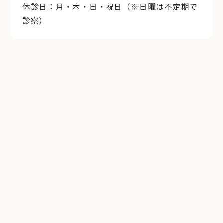
休診日：月・木・日・祝日（※日曜は不定期で
診察）