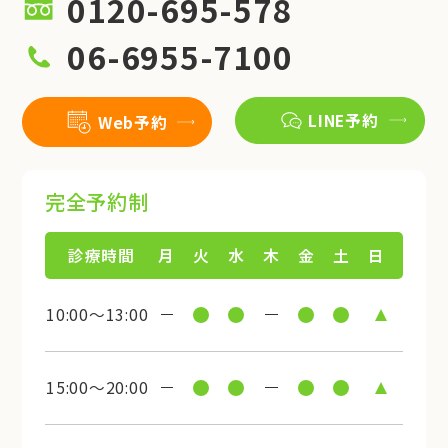
0120-695-578
06-6955-7100
LINE予約
Web予約
完全予約制
診療時間
月
火
水
木
金
土
日
10:00～13:00
15:00～20:00