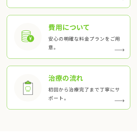
費用について
安心の明確な料金プランをご用
意。
治療の流れ
初回から治療完了まで丁寧にサ
ポート。