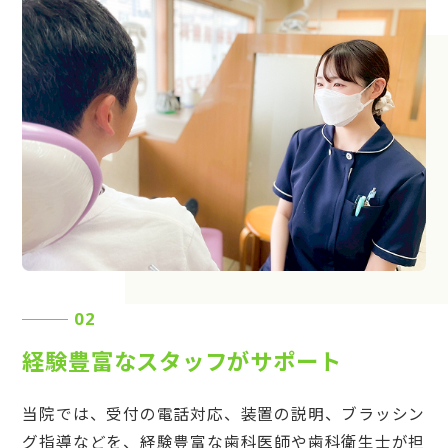
02
経験豊富なスタッフがサポート
当院では、受付の電話対応、装置の説明、ブラッシン
グ指導などを、経験豊富な歯科医師や歯科衛生士が担