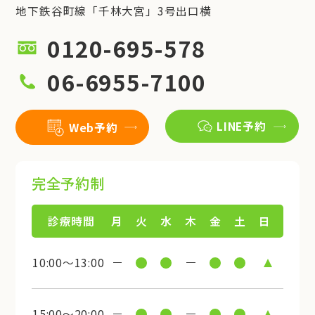
地下鉄谷町線「千林大宮」3号出口横
0120-695-578
06-6955-7100
LINE予約
Web予約
完全予約制
診療時間
月
火
水
木
金
土
日
10:00～13:00
15:00～20:00