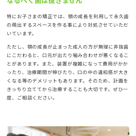
特にお子さまの矯正では、顎の成長を利用して永久歯
の萌出するスペースを作る事により対処させていただ
いています。
ただし、顎の成長が止まった成人の方が無理に非抜歯
にこだわると、口元が出たり噛み合わせが悪くなるこ
とがあります。また、装置が複雑になって費用がかか
ったり、治療期間が伸びたり、口の中の違和感が大き
くなる等のデメリットもあります。そのため、計画を
きっちり立ててから治療することも大切です。ぜひ一
度、ご相談ください。