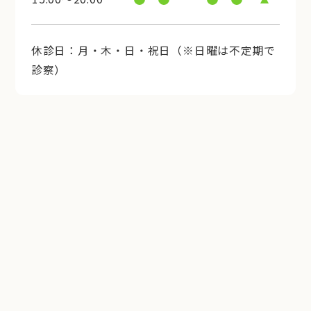
休診日：月・木・日・祝日（※日曜は不定期で
診察）