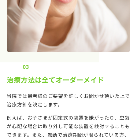
03
治療方法は全てオーダーメイド
当院では患者様のご要望を詳しくお聞かせ頂いた上で
治療方針を決定します。
例えば、お子さまが固定式の装置を嫌がったり、虫歯
が心配な場合は取り外し可能な装置を検討することも
できます。また、転勤で治療期間が限られている方、