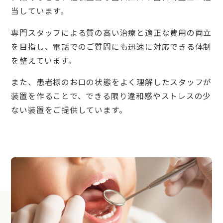
当しています。
専門スタッフによる質の高い治療と適正な費用の両立
を目指し、電話でのご質問にも迅速に対応できる体制
を整えています。
また、患者様のお口の状態をよく理解したスタッフが
装置を作ることで、できる限り違和感やストレスの少
ない装置をご提供しています。