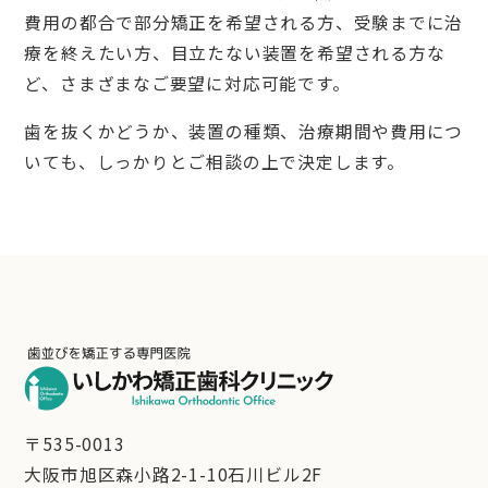
費用の都合で部分矯正を希望される方、受験までに治
療を終えたい方、目立たない装置を希望される方な
ど、さまざまなご要望に対応可能です。
歯を抜くかどうか、装置の種類、治療期間や費用につ
いても、しっかりとご相談の上で決定します。
〒535-0013
大阪市旭区森小路2-1-10石川ビル2F