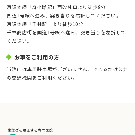
京阪本線「森小路駅」西改札口より徒歩8分
国道1号線へ進み、突き当りを右折してください。
京阪本線「千林駅」より徒歩10分
千林商店街を国道1号線へ進み、突き当りを左折して
ください。
お車をご利用の方
当院には専用駐車場がございません。できるだけ公共
の交通機関をご利用ください。