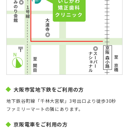
大阪市営地下鉄をご利用の方
地下鉄谷町線「千林大宮駅」3号出口より徒歩30秒
ファミリーマートの隣にあります。
京阪電車をご利用の方