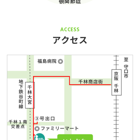
顎関節症
ACCESS
アクセス