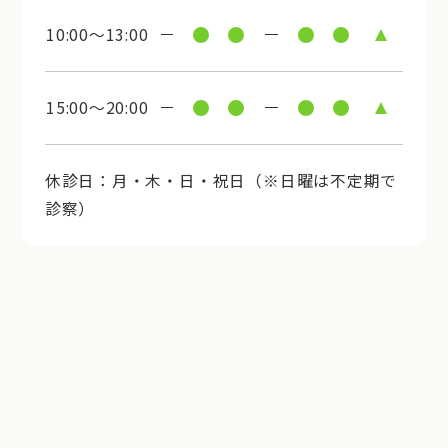
10:00～13:00
15:00～20:00
休診日：月・木・日・祝日（※日曜は不定期で
診察）