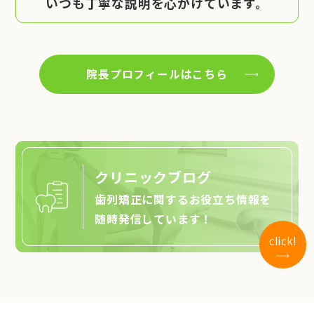
いつも丁寧な説明を心がけています。
院長プロフィールはこちら
クリニックブログ
歯列矯正に関するお役立ち情報を
随時発信しています！
click!