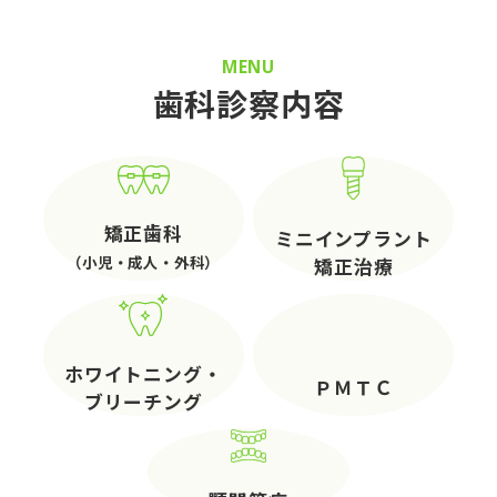
MENU
歯科診察内容
矯正歯科
ミニインプラント
（小児・成人・外科）
矯正治療
ホワイトニング・
ＰＭＴＣ
ブリーチング