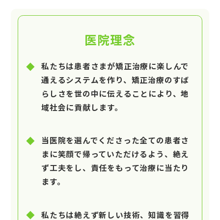
医院理念
私たちは患者さまが矯正治療に楽しんで
通えるシステムを作り、矯正治療のすば
らしさを世の中に伝えることにより、地
域社会に貢献します。
当医院を選んでくださった全ての患者さ
まに笑顔で帰っていただけるよう、絶え
ず工夫をし、責任をもって治療に当たり
ます。
私たちは絶えず新しい技術、知識を習得