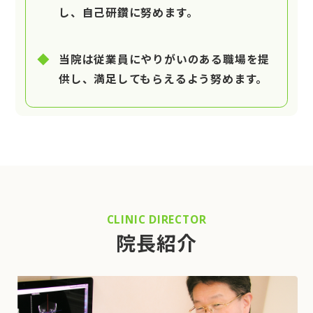
し、自己研鑽に努めます。
当院は従業員にやりがいのある職場を提
供し、満足してもらえるよう努めます。
CLINIC DIRECTOR
院長紹介