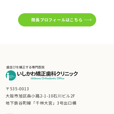
院長プロフィールはこちら
〒535-0013
大阪市旭区森小路2-1-10石川ビル2F
地下鉄谷町線「千林大宮」3号出口横