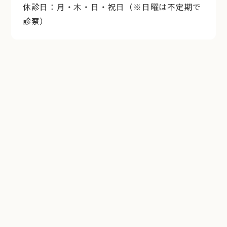
休診日：月・木・日・祝日（※日曜は不定期で
診察）