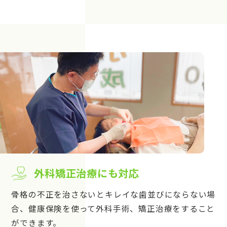
外科矯正治療にも対応
骨格の不正を治さないとキレイな歯並びにならない場
合、健康保険を使って外科手術、矯正治療をすること
ができます。