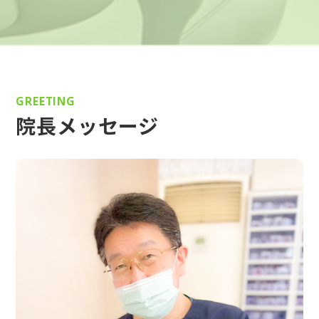
GREETING
院長メッセージ