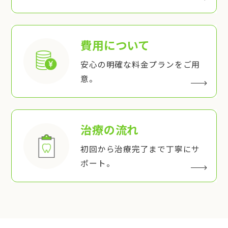
費用について
安心の明確な料金プランをご用
意。
治療の流れ
初回から治療完了まで丁寧にサ
ポート。