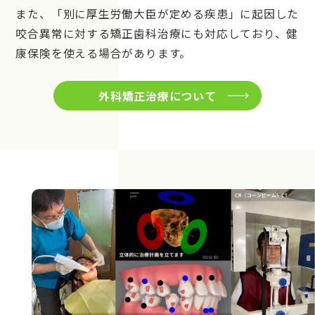
また、「別に厚生労働大臣が定める疾患」に起因した
咬合異常に対する矯正歯科治療にも対応しており、健
康保険を使える場合があります。
外科矯正治療について