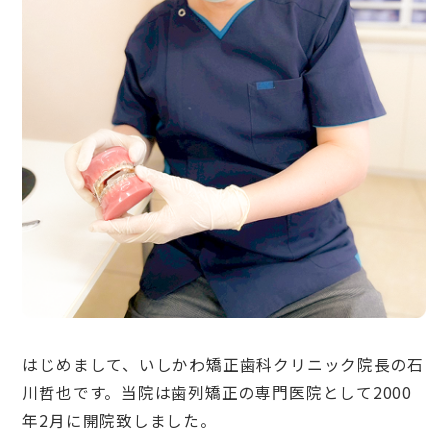
はじめまして、いしかわ矯正歯科クリニック院長の石
川哲也です。当院は歯列矯正の専門医院として2000
年2月に開院致しました。