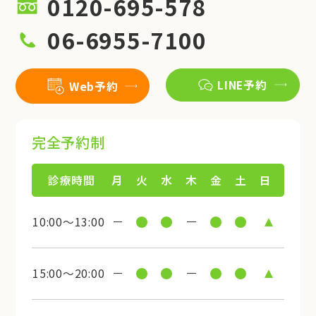
0120-695-578
06-6955-7100
LINE予約
Web予約
完全予約制
診療時間
月
火
水
木
金
土
日
10:00～13:00
15:00～20:00