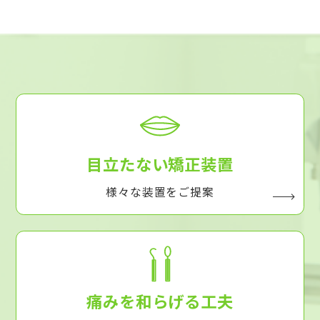
目立たない矯正装置
様々な装置をご提案
痛みを和らげる工夫