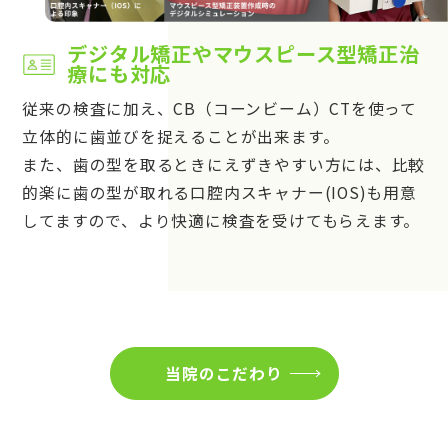
デジタル矯正やマウスピース型矯正治
療にも対応
従来の検査に加え、CB（コーンビーム）CTを使って
立体的に歯並びを捉えることが出来ます。
また、歯の型を取るときにえずきやすい方には、比較
的楽に歯の型が取れる口腔内スキャナー(IOS)も用意
してますので、より快適に検査を受けてもらえます。
当院のこだわり