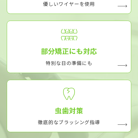
優しいワイヤーを使用
部分矯正にも対応
特別な日の準備にも
虫歯対策
徹底的なブラッシング指導