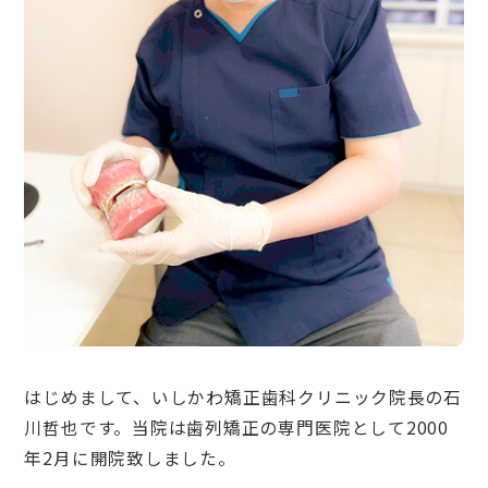
はじめまして、いしかわ矯正歯科クリニック院長の石
川哲也です。当院は歯列矯正の専門医院として2000
年2月に開院致しました。