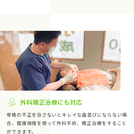
外科矯正治療にも対応
骨格の不正を治さないとキレイな歯並びにならない場
合、健康保険を使って外科手術、矯正治療をすること
ができます。