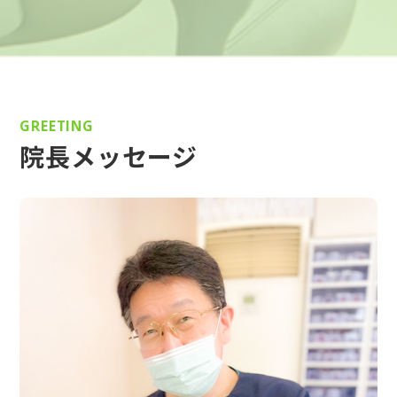
GREETING
院長メッセージ