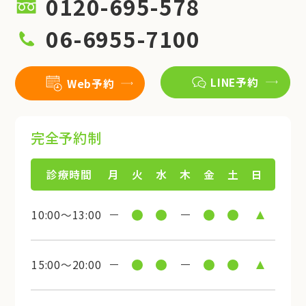
0120-695-578
06-6955-7100
LINE予約
Web予約
完全予約制
診療時間
月
火
水
木
金
土
日
10:00～13:00
15:00～20:00