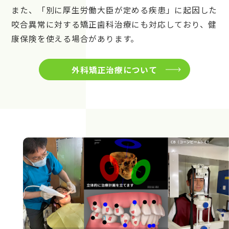
また、「別に厚生労働大臣が定める疾患」に起因した
咬合異常に対する矯正歯科治療にも対応しており、健
康保険を使える場合があります。
外科矯正治療について