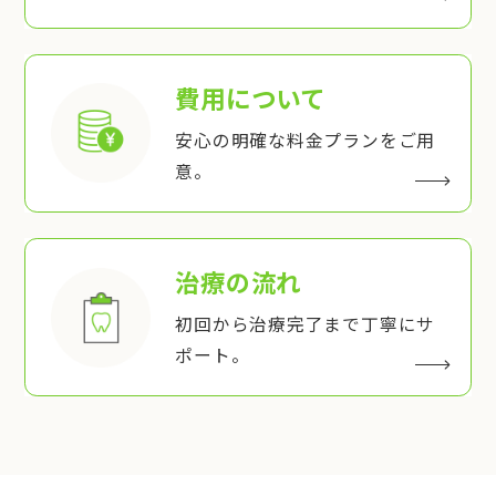
費用について
安心の明確な料金プランをご用
意。
治療の流れ
初回から治療完了まで丁寧にサ
ポート。