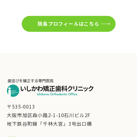
院長プロフィールはこちら
〒535-0013
大阪市旭区森小路2-1-10石川ビル2F
地下鉄谷町線「千林大宮」3号出口横