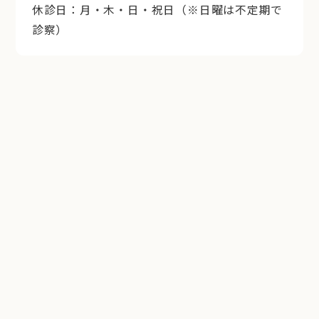
休診日：月・木・日・祝日（※日曜は不定期で
診察）