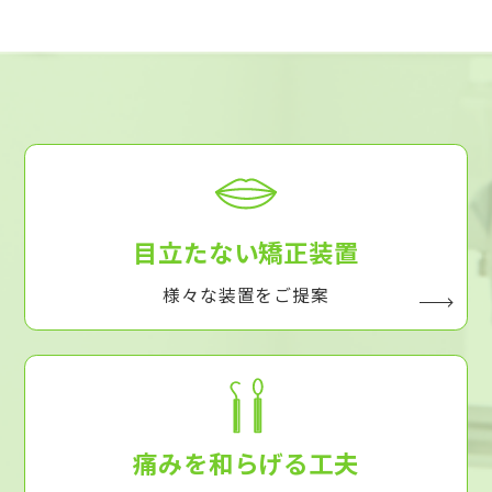
目立たない矯正装置
様々な装置をご提案
痛みを和らげる工夫