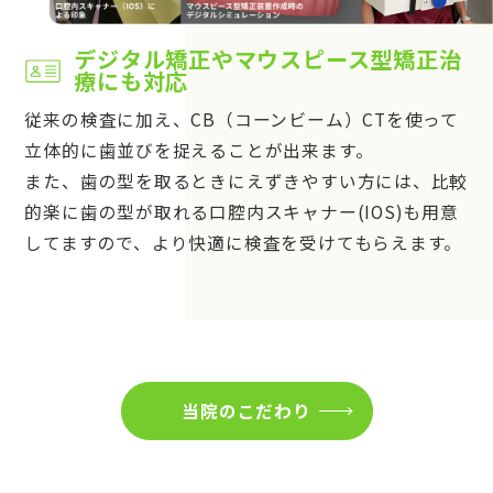
デジタル矯正やマウスピース型矯正治
療にも対応
従来の検査に加え、CB（コーンビーム）CTを使って
立体的に歯並びを捉えることが出来ます。
また、歯の型を取るときにえずきやすい方には、比較
的楽に歯の型が取れる口腔内スキャナー(IOS)も用意
してますので、より快適に検査を受けてもらえます。
当院のこだわり