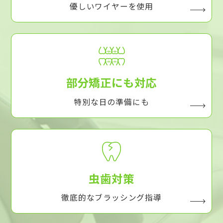
優しいワイヤーを使用
部分矯正にも対応
特別な日の準備にも
虫歯対策
徹底的なブラッシング指導