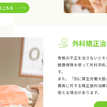
はこちら
外科矯正治
骨格の不正を治さないとキ
健康保険を使って外科手術
す。
また、「別に厚生労働大臣
異常に対する矯正歯科治療
使える場合があります。