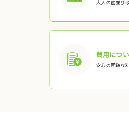
大人の歯並び
費用につい
安心の明確な