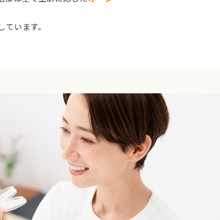
しています。