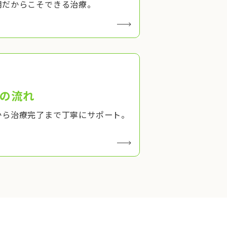
期だからこそできる治療。
の流れ
から治療完了まで丁寧にサポート。