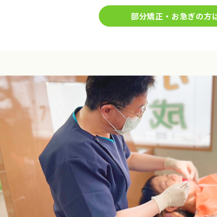
部分矯正・お急ぎの方