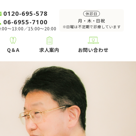
0120-695-578
休診日
06-6955-7100
月・木・日祝
※日曜は不定期で診療しています
:00～13:00／15:00～20:00
Q＆A
求人案内
お問い合わせ