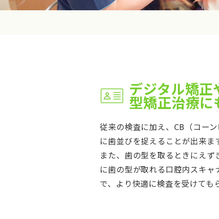
デジタル矯正
型矯正治療に
従来の検査に加え、CB（コーン
に歯並びを捉えることが出来ま
また、歯の型を取るときにえず
に歯の型が取れる口腔内スキャナ
で、より快適に検査を受けても