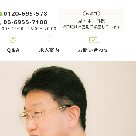
0120-695-578
休診日
06-6955-7100
月・木・日祝
※日曜は不定期で診療しています
:00～13:00／15:00～20:00
Q＆A
求人案内
お問い合わせ