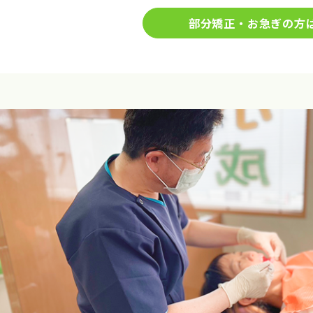
部分矯正・お急ぎの方