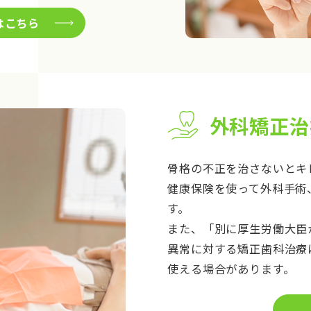
はこちら
外科矯正治
骨格の不正を治さないとキ
健康保険を使って外科手術
す。
また、「別に厚生労働大臣
異常に対する矯正歯科治療
使える場合があります。