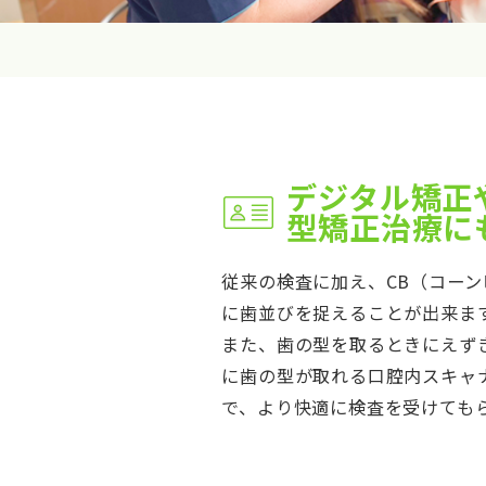
デジタル矯正
型矯正治療に
従来の検査に加え、CB（コーン
に歯並びを捉えることが出来ま
また、歯の型を取るときにえず
に歯の型が取れる口腔内スキャナ
で、より快適に検査を受けても