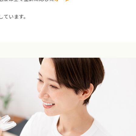
しています。