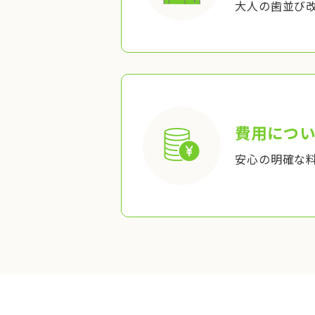
大人の歯並び
費用につい
安心の明確な