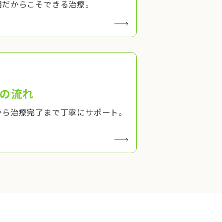
期だからこそできる治療。
の流れ
から治療完了まで丁寧にサポート。